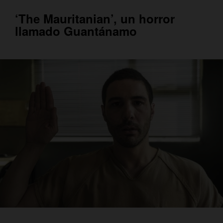
‘The Mauritanian’, un horror
llamado Guantánamo