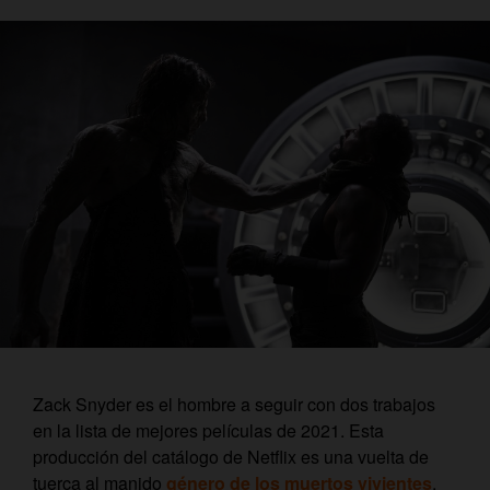
Zack Snyder es el hombre a seguir con dos trabajos
en la lista de mejores películas de 2021. Esta
producción del catálogo de Netflix es una vuelta de
tuerca al manido
género de los muertos vivientes
.