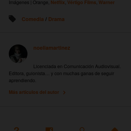
Imágenes | Orange,
Netflix
,
Vértigo Films
,
Warner
Comedia
/
Drama
noeliamartinez
Licenciada en Comunicación Audiovisual.
Editora, guionista… y con muchas ganas de seguir
aprendiendo.
Más artículos del autor