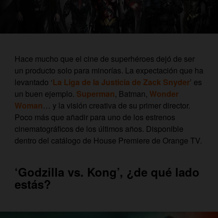
Hace mucho que el cine de superhéroes dejó de ser
un producto solo para minorías. La expectación que ha
levantado ‘
La Liga de la Justicia de Zack Snyder
’ es
un buen ejemplo.
Superman
, Batman,
Wonder
Woman
… y la visión creativa de su primer director.
Poco más que añadir para uno de los estrenos
cinematográficos de los últimos años. Disponible
dentro del catálogo de House Premiere de Orange TV.
‘Godzilla vs. Kong’, ¿de qué lado
estás?