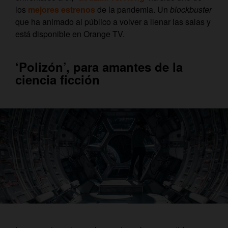
los
mejores estrenos
de la pandemia. Un
blockbuster
que ha animado al público a volver a llenar las salas y
está disponible en Orange TV.
‘Polizón’, para amantes de la
ciencia ficción