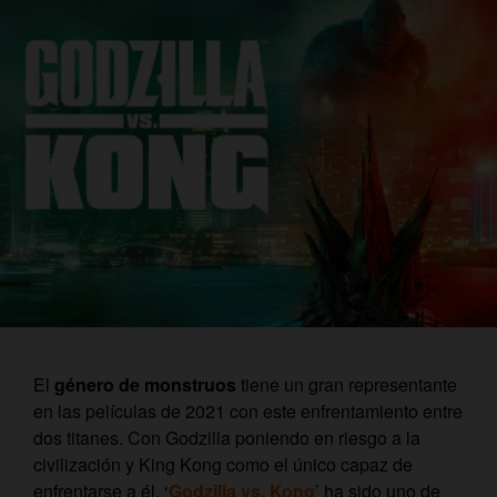
El
género de monstruos
tiene un gran representante
en las películas de 2021 con este enfrentamiento entre
dos titanes. Con Godzilla poniendo en riesgo a la
civilización y King Kong como el único capaz de
enfrentarse a él, ‘
Godzilla vs. Kong
’ ha sido uno de