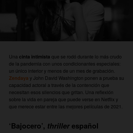
Una
cinta intimista
que se rodó durante lo más crudo
de la pandemia con unos condicionantes especiales:
un único interior y menos de un mes de grabación.
Zendaya
y John David Washington ponen a prueba su
capacidad actoral a través de la contención que
necesitan esos silencios que gritan. Una reflexión
sobre la vida en pareja que puede verse en Netflix y
que merece estar entre las mejores películas de 2021.
‘Bajocero’,
thriller
español