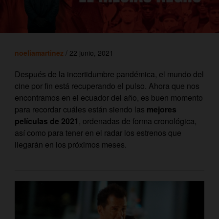
noeliamartinez
/ 22 junio, 2021
Después de la incertidumbre pandémica, el mundo del
cine por fin está recuperando el pulso.
Ahora que nos
encontramos en el ecuador del año, es buen momento
para recordar cuáles están siendo las
mejores
películas de 2021
, ordenadas de forma cronológica,
así como para tener en el radar los estrenos que
llegarán en los próximos meses.