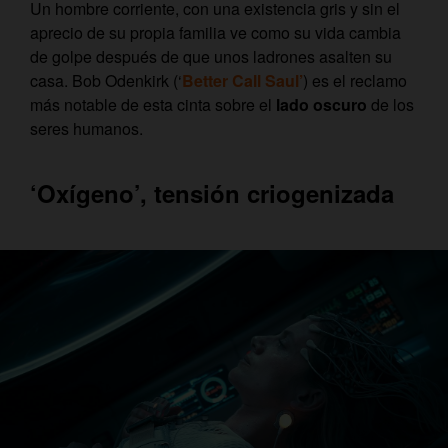
Un hombre corriente, con una existencia gris y sin el
aprecio de su propia familia ve como su vida cambia
de golpe después de que unos ladrones asalten su
casa. Bob Odenkirk (‘
Better Call Saul’
) es el reclamo
más notable de esta cinta sobre el
lado oscuro
de los
seres humanos.
‘Oxígeno’, tensión criogenizada