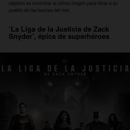
objetivo es encontrar al último dragón para librar a su
pueblo de las fuerzas del mal.
‘La Liga de la Justicia de Zack
Snyder’, épica de superhéroes