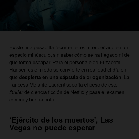
Existe una pesadilla recurrente: estar encerrado en un
espacio minúsculo, sin saber cómo se ha llegado ni de
qué forma escapar. Para el personaje de Elizabeth
Hansen este miedo se convierte en realidad el día en
que
despierta en una cápsula de criogenización
. La
francesa Mélanie Laurent soporta el peso de este
thriller
de ciencia ficción de Netflix y pasa el examen
con muy buena nota.
‘Ejército de los muertos’, Las
Vegas no puede esperar