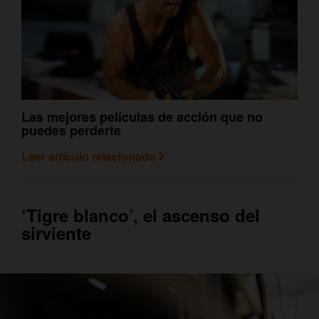
Las mejores películas de acción que no
puedes perderte
Leer artículo relacionado
‘Tigre blanco’, el ascenso del
sirviente