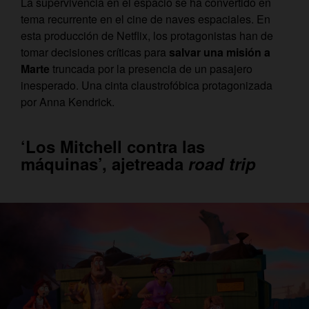
La supervivencia en el espacio se ha convertido en
tema recurrente en el cine de naves espaciales. En
esta producción de Netflix, los protagonistas han de
tomar decisiones críticas para
salvar una misión a
Marte
truncada por la presencia de un pasajero
inesperado. Una cinta claustrofóbica protagonizada
por Anna Kendrick.
‘Los Mitchell contra las
máquinas’, ajetreada
road trip