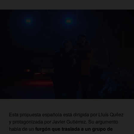
Esta propuesta española está dirigida por Lluís Quílez
y protagonizada por Javier Gutiérrez. Su argumento
habla de un
furgón que traslada a un grupo de