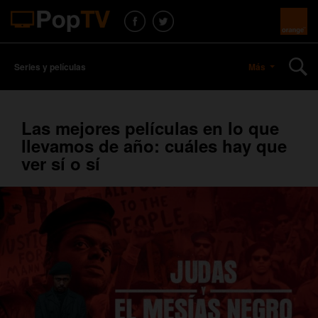
Series y películas
Más
Las mejores películas en lo que
llevamos de año: cuáles hay que
ver sí o sí