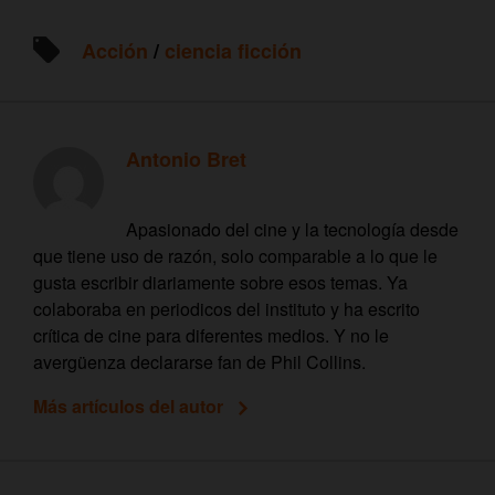
Acción
/
ciencia ficción
Antonio Bret
Apasionado del cine y la tecnología desde
que tiene uso de razón, solo comparable a lo que le
gusta escribir diariamente sobre esos temas. Ya
colaboraba en periodicos del instituto y ha escrito
crítica de cine para diferentes medios. Y no le
avergüenza declararse fan de Phil Collins.
Más artículos del autor