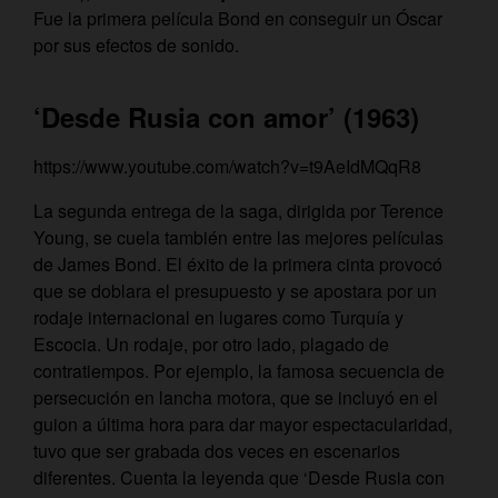
Fue la primera película Bond en conseguir un Óscar
por sus efectos de sonido.
‘Desde Rusia con amor’ (1963)
https://www.youtube.com/watch?v=t9AeIdMQqR8
La segunda entrega de la saga, dirigida por Terence
Young, se cuela también entre las mejores películas
de James Bond. El éxito de la primera cinta provocó
que se doblara el presupuesto y se apostara por un
rodaje internacional en lugares como Turquía y
Escocia. Un rodaje, por otro lado, plagado de
contratiempos. Por ejemplo, la famosa secuencia de
persecución en lancha motora, que se incluyó en el
guion a última hora para dar mayor espectacularidad,
tuvo que ser grabada dos veces en escenarios
diferentes. Cuenta la leyenda que ‘Desde Rusia con