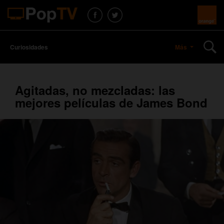
Curiosidades
Más
Agitadas, no mezcladas: las
mejores películas de James Bond