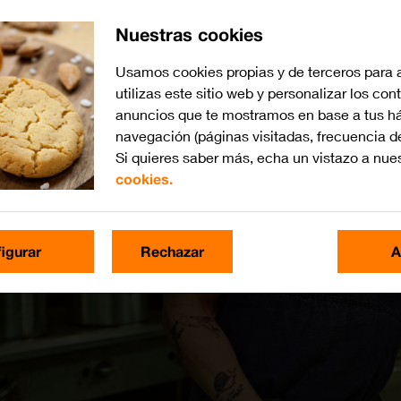
Nuestras cookies
Usamos cookies propias y de terceros para 
utilizas este sitio web y personalizar los con
anuncios que te mostramos en base a tus há
navegación (páginas visitadas, frecuencia d
Si quieres saber más, echa un vistazo a nue
cookies.
igurar
Rechazar
A