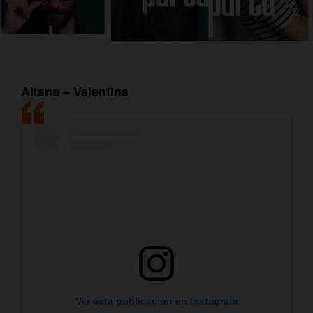
Aitana – Valentina
Ver esta publicación en Instagram