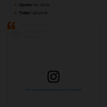
‘Spoiler’
en 2019.
‘Tráiler’
del 2018.
Ver esta publicación en Instagram