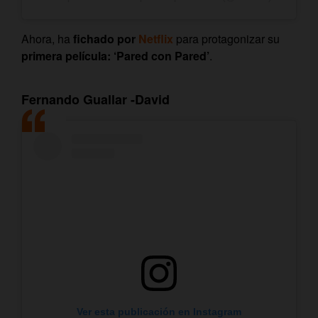
Ahora, ha
fichado por
Netflix
para protagonizar su
primera película: ‘Pared con Pared’
.
Fernando Guallar -David
Ver esta publicación en Instagram