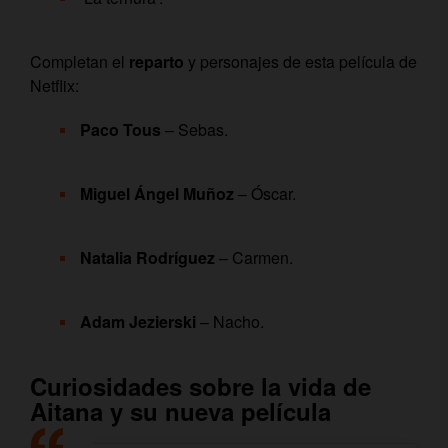
Completan el
reparto
y personajes de esta película de
Netflix:
Paco Tous
– Sebas.
Miguel Ángel Muñoz
– Óscar.
Natalia Rodríguez
– Carmen.
Adam Jezierski
– Nacho.
Curiosidades sobre la vida de
Aitana y su nueva película