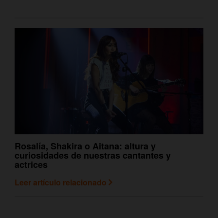
Rosalía, Shakira o Aitana: altura y
curiosidades de nuestras cantantes y
actrices
Leer artículo relacionado