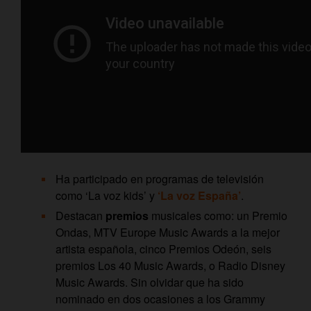
Ha participado en programas de televisión
como ‘La voz kids’ y
‘La voz España’
.
Destacan
premios
musicales como: un Premio
Ondas, MTV Europe Music Awards a la mejor
artista española, cinco Premios Odeón, seis
premios Los 40 Music Awards, o Radio Disney
Music Awards. Sin olvidar que ha sido
nominado en dos ocasiones a los Grammy