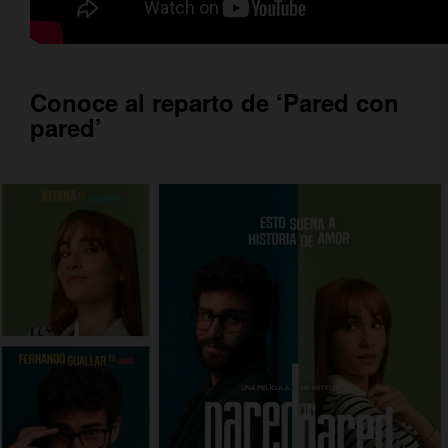
Conoce al reparto de ‘Pared con
pared’