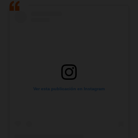
Ver esta publicación en Instagram