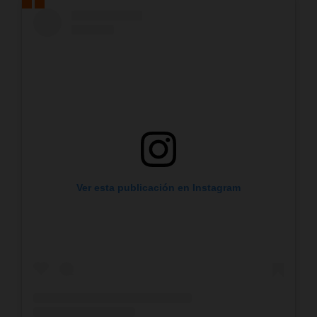
Ver esta publicación en Instagram