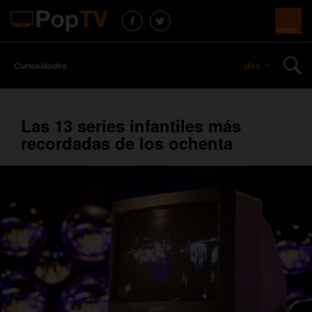
Curiosidades
Más
Las 13 series infantiles más
recordadas de los ochenta