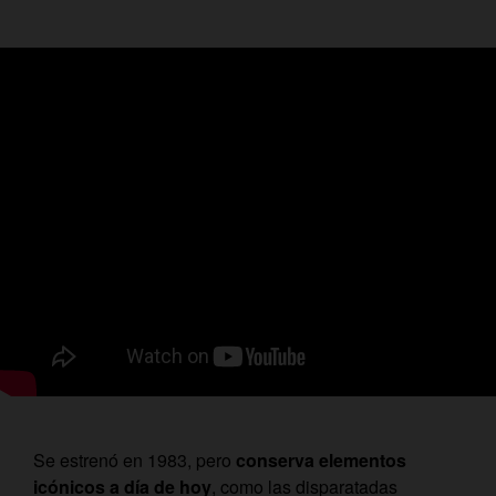
Se estrenó en 1983, pero
conserva elementos
icónicos a día de hoy
, como las disparatadas