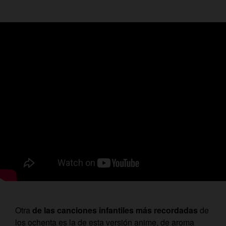
Otra
de las canciones infantiles más recordadas
de
los ochenta es la de esta versión anime, de aroma