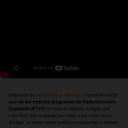
Hablando de
canciones y clásicos
, imposible olvidar
uno de los mejores programas de Radiotelevisión
Española (RTVE)
en toda su historia. Dirigido por
Lolo Rico, fue rompedor por tratar a los niños como
adultos, no evitar temas políticos y presentar a artistas