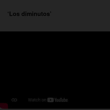
‘Los diminutos’