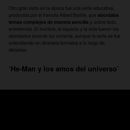
Otro gran éxito en la época fue una serie educativa,
producida por el francés Albert Barillé, que
abordaba
temas complejos de manera sencilla
y, sobre todo,
entretenida. El hombre, el espacio y la vida fueron los
abordados durante los ochenta, aunque la serie se fue
extendiendo en diversos formatos a lo largo de
décadas.
‘He-Man y los amos del universo’