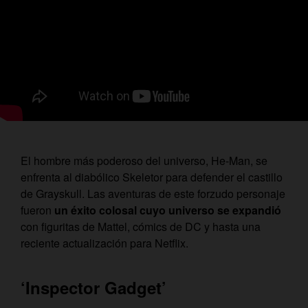
El hombre más poderoso del universo, He-Man, se
enfrenta al diabólico Skeletor para defender el castillo
de Grayskull. Las aventuras de este forzudo personaje
fueron
un éxito colosal cuyo universo se expandió
con figuritas de Mattel, cómics de DC y hasta una
reciente actualización para Netflix.
‘Inspector Gadget’