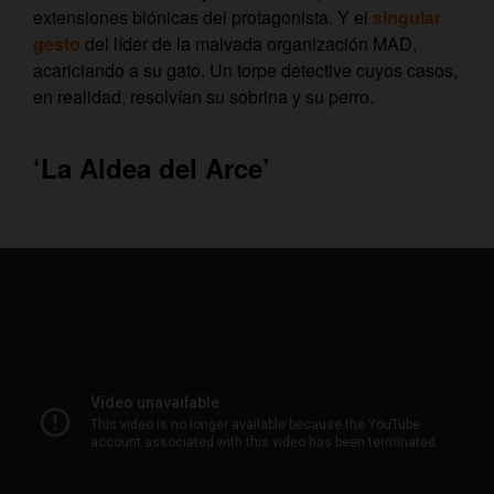
extensiones biónicas del protagonista. Y el
singular
gesto
del líder de la malvada organización MAD,
acariciando a su gato. Un torpe detective cuyos casos,
en realidad, resolvían su sobrina y su perro.
‘La Aldea del Arce’