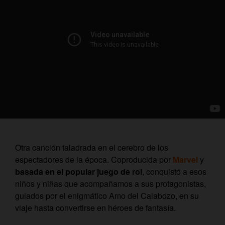
Otra canción taladrada en el cerebro de los
espectadores de la época. Coproducida por
Marvel
y
basada en el popular juego de rol
, conquistó a esos
niños y niñas que acompañamos a sus protagonistas,
guiados por el enigmático Amo del Calabozo, en su
viaje hasta convertirse en héroes de fantasía.