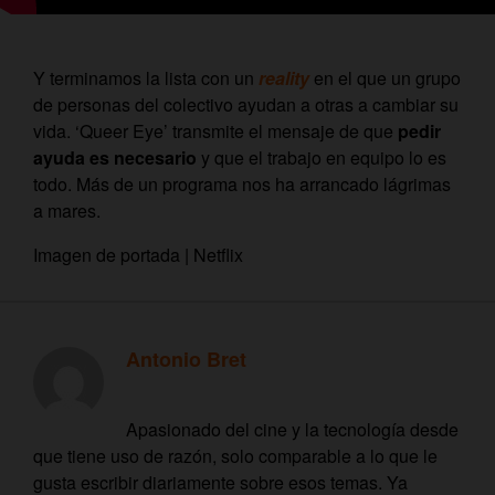
Y terminamos la lista con un
reality
en el que un grupo
de personas del colectivo ayudan a otras a cambiar su
vida. ‘Queer Eye’ transmite el mensaje de que
pedir
ayuda es necesario
y que el trabajo en equipo lo es
todo. Más de un programa nos ha arrancado lágrimas
a mares.
Imagen de portada | Netflix
Antonio Bret
Apasionado del cine y la tecnología desde
que tiene uso de razón, solo comparable a lo que le
gusta escribir diariamente sobre esos temas. Ya