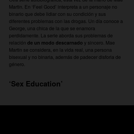
Martin. En ‘Feel Good’ interpreta a un personaje no
binario que debe lidiar con su condición y sus
diferentes problemas con las drogas. Un día conoce a
George, una chica de la que se enamora
perdidamente. La serie aborda sus problemas de
relación
de un modo descarnado
y sincero. Mae
Martin se considera, en la vida real, una persona
bisexual y no binaria, además de padecer disforia de
género.
‘Sex Education’