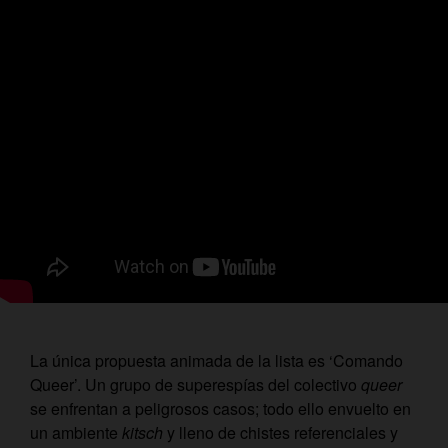
La única propuesta animada de la lista es ‘Comando
Queer’. Un grupo de superespías del colectivo
queer
se enfrentan a peligrosos casos; todo ello envuelto en
un ambiente
kitsch
y lleno de chistes referenciales y