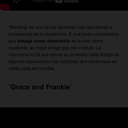
‘Bonding’ es una de las apuestas más gamberras e
irreverentes de la plataforma. A una joven universitaria
que
trabaja como
dominatrix
se le une, como
ayudante, su mejor amigo gay del instituto. La
mazmorra en la que ejerce su profesión será testigo de
algunas situaciones muy extrañas, que tienen que ser
vistas para ser creídas.
‘Grace and Frankie’