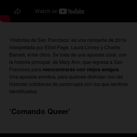
‘Historias de San Francisco’ es una miniserie de 2019
interpretada por Elliot Page, Laura Linney y Charlie
Barnett, entre otros. Se trata de una apuesta coral, con
la historia principal de Mary Ann, que regresa a San
Francisco para
reencontrarse con viejos amigos
.
Una apuesta emotiva, para quienes disfrutan con las
historias cotidianas de personajes con los que sentirse
identificados.
‘Comando Queer’