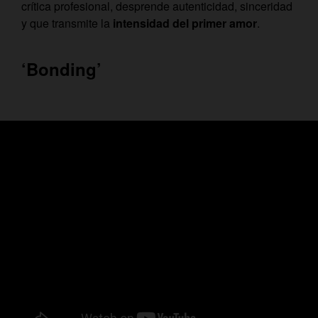
crítica profesional, desprende autenticidad, sinceridad
y que transmite la
intensidad del primer amor
.
‘Bonding’