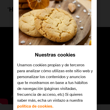
‘Heartstopper’
Nuestras cookies
Usamos cookies propias y de terceros
para analizar cómo utilizas este sitio web y
personalizar los contenidos y anuncios
que te mostramos en base a tus hábitos
de navegación (páginas visitadas,
frecuencia de acceso, etc) Si quieres
saber más, echa un vistazo a nuestra
política de cookies.