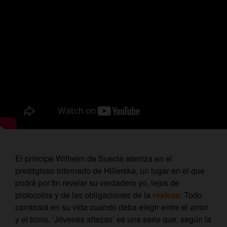
El príncipe Wilhelm de Suecia aterriza en el
prestigioso internado de Hillerska, un lugar en el que
podrá por fin revelar su verdadero yo, lejos de
protocolos y de las obligaciones de la
realeza
. Todo
cambiará en su vida cuando deba elegir entre el amor
y el trono. ‘Jóvenes altezas’ es una serie que, según la