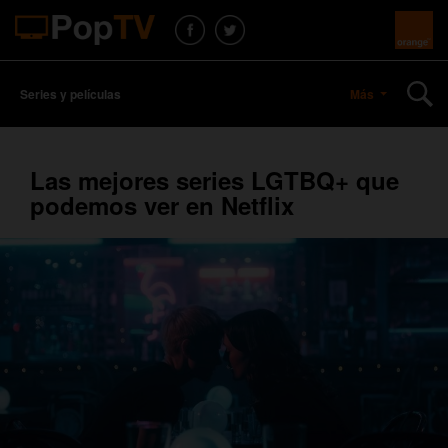
Series y películas
Más
Las mejores series LGTBQ+ que
podemos ver en Netflix