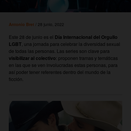
Antonio Bret
/ 28 junio, 2022
Este 28 de junio es el
Día Internacional del Orgullo
LGBT
, una jornada para celebrar la diversidad sexual
de todas las personas. Las series son clave para
visibilizar al colectivo
: proponen tramas y temáticas
en las que se ven involucradas estas personas, para
así poder tener referentes dentro del mundo de la
ficción.