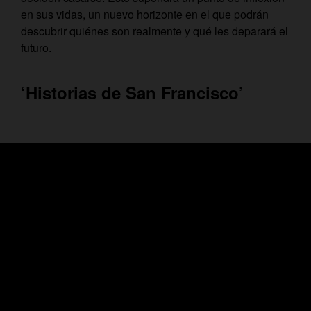
en sus vidas, un nuevo horizonte en el que podrán
descubrir quiénes son realmente y qué les deparará el
futuro.
‘Historias de San Francisco’