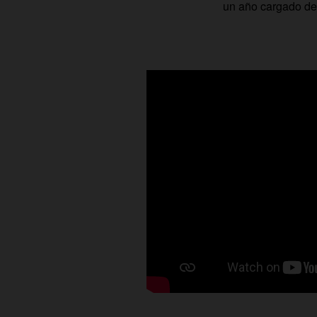
un año cargado de 