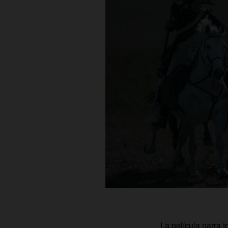
La película narra 