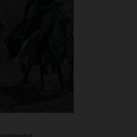
ta conseguir el