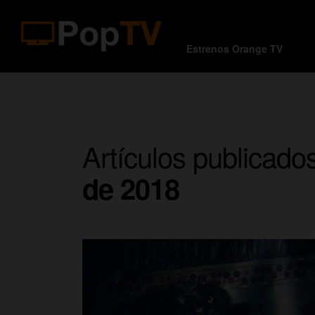
Estrenos Orange TV
Artículos publicad
de 2018