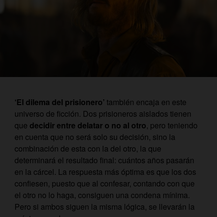
‘El dilema del prisionero’
también encaja en este
universo de ficción. Dos prisioneros aislados tienen
que
decidir entre delatar o no al otro
, pero teniendo
en cuenta que no será solo su decisión, sino la
combinación de esta con la del otro, la que
determinará el resultado final: cuántos años pasarán
en la cárcel. La respuesta más óptima es que los dos
confiesen, puesto que al confesar, contando con que
el otro no lo haga, consiguen una condena mínima.
Pero si ambos siguen la misma lógica, se llevarán la