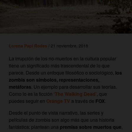
Lorena Papí Rodes
/ 21 noviembre, 2018
La irrupción de los no-muertos en la cultura popular
tiene un significado más trascendental de lo que
parece.
Desde un enfoque filosófico o sociológico,
los
zombis son símbolos, representaciones,
metáforas
. Un ejemplo para desarrollar sus teorías.
Como lo es la ficción
‘The Walking Dead’
, que
puedes seguir en
Orange TV
a través de
FOX
.
Desde el punto de vista narrativo, las series y
películas de zombis son algo más que una historia
fantástica: plantean una
premisa sobre muertos que
,