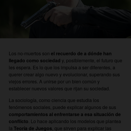
Los no-muertos son
el recuerdo de a dónde han
llegado como sociedad
y, posiblemente, el futuro que
les espera. Es lo que los impulsa a ser diferentes, a
querer crear algo nuevo y evolucionar, superando sus
viejos errores. A unirse por un bien común y
establecer nuevos valores que rijan su sociedad.
La sociología, como ciencia que estudia los
fenómenos sociales, puede explicar algunos de sus
comportamientos al enfrentarse a esa situación de
conflicto
. Lo hace aplicando los modelos que plantea
la
Teoría de Juegos
, que sirven para explicar las