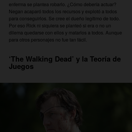
enferma se plantea robarlo. ¿Cómo debería actuar?
Negan acaparó todos los recursos y explotó a todos
para conseguirlos. Se cree el dueño legítimo de todo.
Por eso Rick ni siquiera se planteó si era o no un
dilema quedarse con ellos y matarlos a todos. Aunque
para otros personajes no fue tan fácil.
‘The Walking Dead’ y la Teoría de
Juegos