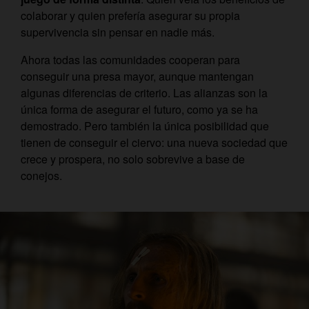
colaborar y quien prefería asegurar su propia
supervivencia sin pensar en nadie más.
Ahora todas las comunidades cooperan para
conseguir una presa mayor, aunque mantengan
algunas diferencias de criterio. Las alianzas son la
única forma de asegurar el futuro, como ya se ha
demostrado. Pero también la única posibilidad que
tienen de conseguir el ciervo: una nueva sociedad que
crece y prospera, no solo sobrevive a base de
conejos.