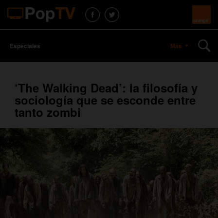
Especiales
Más
‘The Walking Dead’: la filosofía y
sociología que se esconde entre
tanto zombi