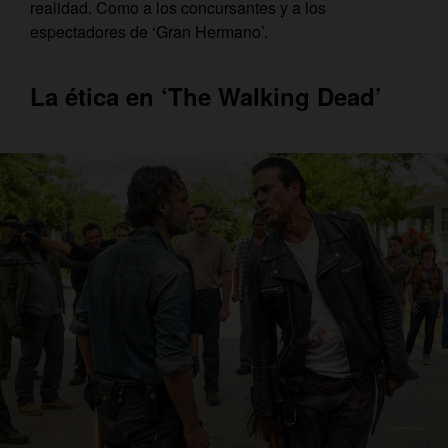
realidad. Como a los concursantes y a los
espectadores de ‘Gran Hermano’.
La ética en ‘The Walking Dead’