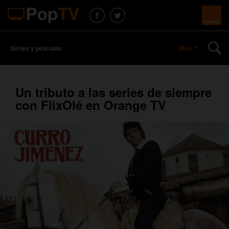
Series y películas
Más
Un tributo a las series de siempre
con FlixOlé en Orange TV