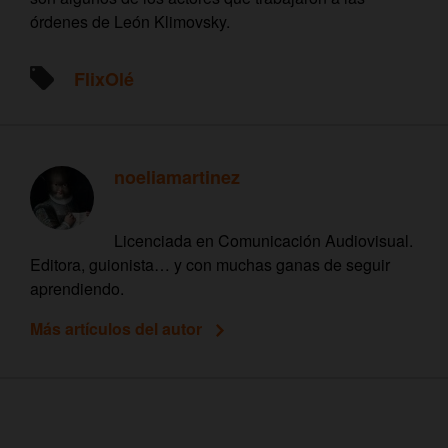
órdenes de León Klimovsky.
FlixOlé
noeliamartinez
Licenciada en Comunicación Audiovisual.
Editora, guionista… y con muchas ganas de seguir
aprendiendo.
Más artículos del autor