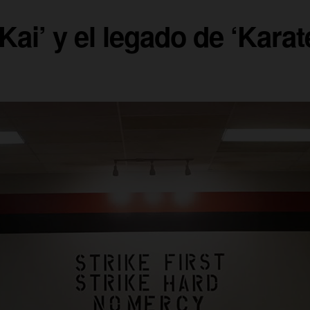
Kai’ y el legado de ‘Karat