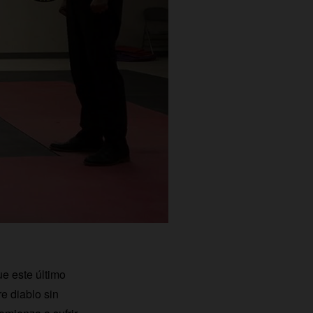
e este último
re diablo sin