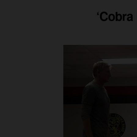
‘Cobra 