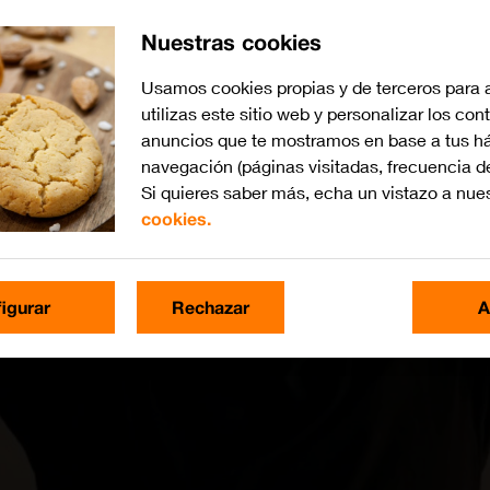
Nuestras cookies
Usamos cookies propias y de terceros para 
utilizas este sitio web y personalizar los con
anuncios que te mostramos en base a tus há
navegación (páginas visitadas, frecuencia d
Si quieres saber más, echa un vistazo a nue
cookies.
igurar
Rechazar
A