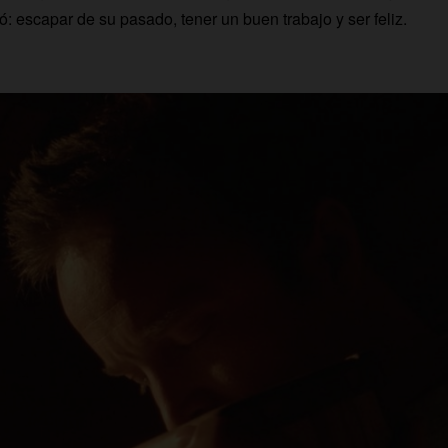
ó: escapar de su pasado, tener un buen trabajo y ser feliz.