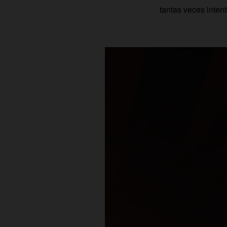
tantas veces intent