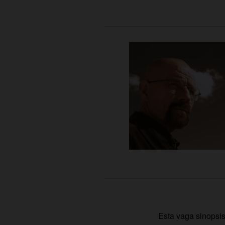
Esta vaga sinopsi