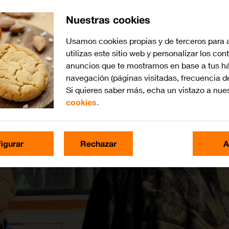
Nuestras cookies
Usamos cookies propias y de terceros para 
utilizas este sitio web y personalizar los con
anuncios que te mostramos en base a tus há
navegación (páginas visitadas, frecuencia d
Si quieres saber más, echa un vistazo a nue
cookies.
igurar
Rechazar
A