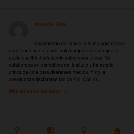
Antonio Bret
Apasionado del cine y la tecnología desde
que tiene uso de razón, solo comparable a lo que le
gusta escribir diariamente sobre esos temas. Ya
colaboraba en periodicos del instituto y ha escrito
crítica de cine para diferentes medios. Y no le
avergüenza declararse fan de Phil Collins.
Más artículos del autor