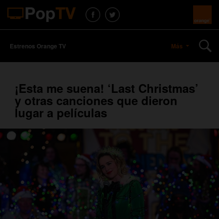
Estrenos Orange TV
Más
¡Esta me suena! ‘Last Christmas’
y otras canciones que dieron
lugar a películas