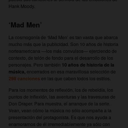
Hank Moody.
‘Mad Men’
La cosmogonía de ‘Mad Men’ es tan vasta que abarca
mucho más que la publicidad. Son 10 años de historia
norteamericana —los más convulsos— ejerciendo de
contexto, de telón de fondo para el desarrollo de los
personajes. Pero también
10 años de historia de la
música,
encerrados en esa maravillosa selección de
298 canciones
en las que caben todos los estilos.
Para los momentos de reflexión, los de rebeldía, los
puntos de inflexión, las aventuras y las travesuras de
Don Draper. Para muestra, el arranque de la serie.
Vean, vean cómo la música no sólo acompaña a la
presentación del protagonista. Es que nos ayuda a
enamorarnos de él irremediablemente ya sólo con