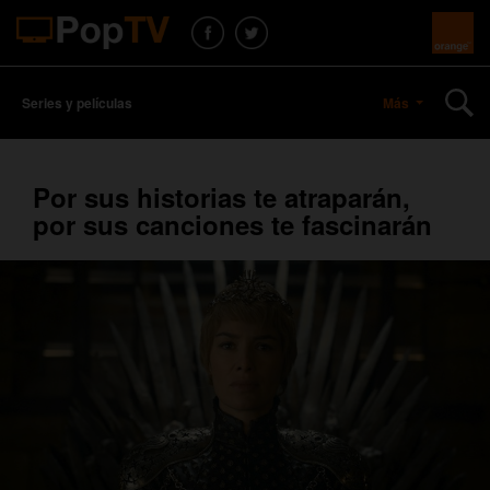
Series y películas
Más
Por sus historias te atraparán,
por sus canciones te fascinarán