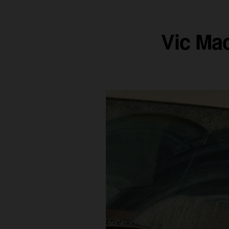
Vic Mac