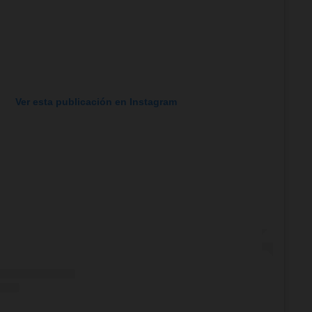
Ver esta publicación en Instagram