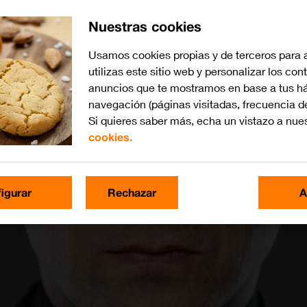
Nuestras cookies
Usamos cookies propias y de terceros para 
utilizas este sitio web y personalizar los con
anuncios que te mostramos en base a tus há
navegación (páginas visitadas, frecuencia d
Si quieres saber más, echa un vistazo a nue
cookies.
igurar
Rechazar
A