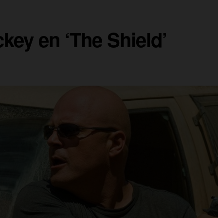
key en ‘The Shield’