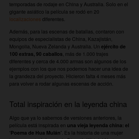
temporadas de rodaje en China y Australia. Solo en el
gigante asiático la película se rodó en 20
localizaciones
diferentes.
Además, para las escenas de batallas, contaron con
equipos de especialistas de China, Kazajistán,
Mongolia, Nueva Zelanda y Australia. Un
ejército de
100 extras, 90 caballos
, más de 1.000 trajes
diferentes y cerca de 4.000 armas son algunos de los
ejemplos con los que nos podemos hacer una idea de
la grandeza del proyecto. Hicieron falta 4 meses más
para volver a rodar algunas escenas de acción.
Total inspiración en la leyenda china
Algo que ya lo sabemos de versiones anteriores, la
película está inspirada en
una vieja leyenda china: el
‘Poema de Hua Mulán’
. Es la historia de una mujer