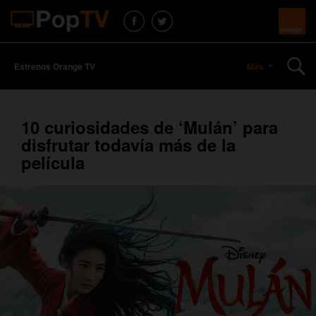
Estrenos Orange TV
Más
10 curiosidades de ‘Mulán’ para
disfrutar todavía más de la
película