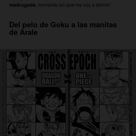
madrugada
, momento en que me voy a dormir”.
Del pelo de Goku a las manitas
de Arale