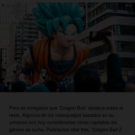
Pero es innegable que ‘Dragon Ball’ destaca sobre el
resto. Algunos de los videojuegos basados en su
universo son hoy consideradas obras capitales del
género de lucha. Podríamos citar tres, ‘Dragon Ball Z