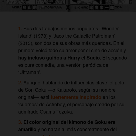
Sus dos trabajos menos populares, ‘Wonder
Island’ (1978) y ‘Jaco the Galactic Patrolman’
(2013), son dos de sus obras más queridas. En el
primero volcó todo su amor por el cine de acción y
hay incluso guiños a Harry el Sucio
. El segundo
es pura comedia, una versión paródica de
‘Ultraman’.
Aunque, hablando de influencias clave, el pelo
de Son Goku —o Kakaroto, según su nombre
original— está
fuertemente inspirado
en los
‘cuernos’ de Astroboy, el personaje creado por su
admirado Osamu Tezuka.
El color original del kimono de Goku era
amarillo
y no naranja, más concreatmente del