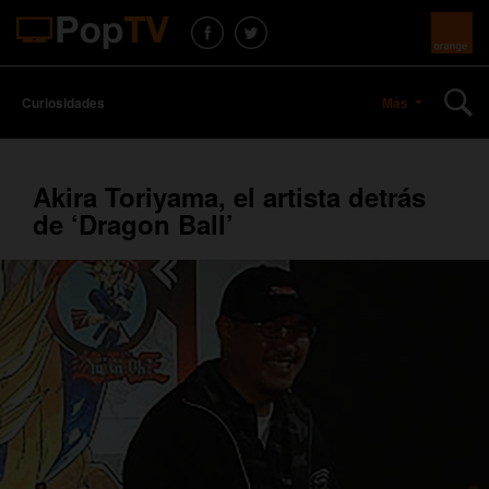
Curiosidades
Más
Akira Toriyama, el artista detrás
de ‘Dragon Ball’