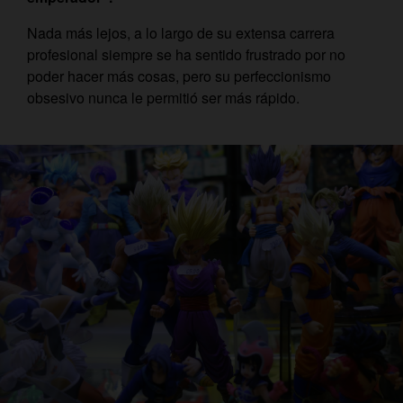
Nada más lejos, a lo largo de su extensa carrera
profesional siempre se ha sentido frustrado por no
poder hacer más cosas, pero su perfeccionismo
obsesivo nunca le permitió ser más rápido.