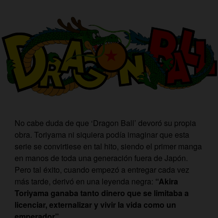
No cabe duda de que ‘Dragon Ball’ devoró su propia
obra. Toriyama ni siquiera podía imaginar que esta
serie se convirtiese en tal hito, siendo el primer manga
en manos de toda una generación fuera de Japón.
Pero tal éxito, cuando empezó a entregar cada vez
más tarde, derivó en una leyenda negra:
“Akira
Toriyama ganaba tanto dinero que se limitaba a
licenciar, externalizar y vivir la vida como un
emperador”.