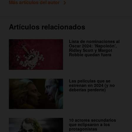
Más artículos del autor
Artículos relacionados
Lista de nominaciones al
Oscar 2024: ‘Napoleón’,
Ridley Scott y Margot
Robbie quedan fuera
Las películas que se
estrenan en 2024 (y no
deberías perderte)
10 actores secundarios
que eclipsaron a los
protagonistas