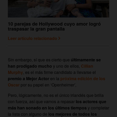
10 parejas de Hollywood cuyo amor logró
traspasar la gran pantalla
Leer artículo relacionado
Sin embargo, sí que es cierto que
últimamente se
han prodigado mucho
y uno de ellos,
Cillian
Murphy
, es el más firme candidato a llevarse el
premio a Mejor Actor
en la
próxima edición de los
Oscar
por su papel en ‘Openheimer’,
Pero, lógicamente, no es el único irlandés que brilla
con fuerza, así que vamos a repasar
los actores que
más han sonado en los últimos tiempos
y completar
la lista con alguno de
los mejores de todos los