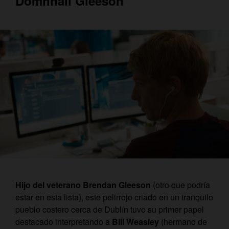
Domhnall Gleeson
Hijo del veterano Brendan Gleeson
(otro que podría
estar en esta lista), este pelirrojo criado en un tranquilo
pueblo costero cerca de Dublín tuvo su primer papel
destacado interpretando a
Bill Weasley
(hermano de