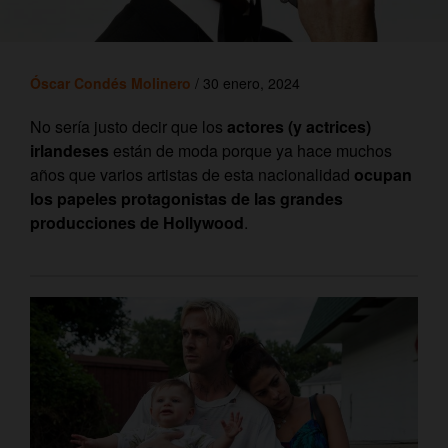
Óscar Condés Molinero
/ 30 enero, 2024
No sería justo decir que los
actores (y actrices)
irlandeses
están de moda porque ya hace muchos
años que varios artistas de esta nacionalidad
ocupan
los papeles protagonistas de las grandes
producciones de Hollywood
.