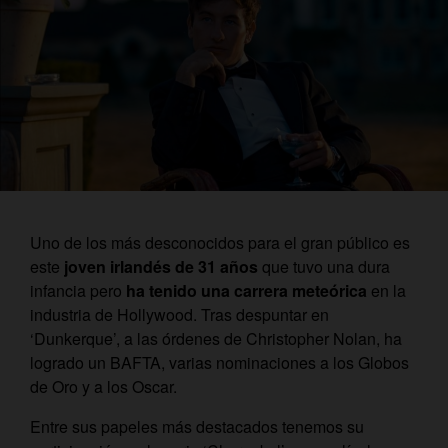
Uno de los más desconocidos para el gran público es
este
joven irlandés de 31 años
que tuvo una dura
infancia pero
ha tenido una carrera meteórica
en la
industria de Hollywood. Tras despuntar en
‘Dunkerque’, a las órdenes de Christopher Nolan, ha
logrado un BAFTA, varias nominaciones a los Globos
de Oro y a los Oscar.
Entre sus papeles más destacados tenemos su