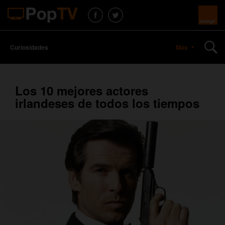
Curiosidades
Más
Los 10 mejores actores
irlandeses de todos los tiempos