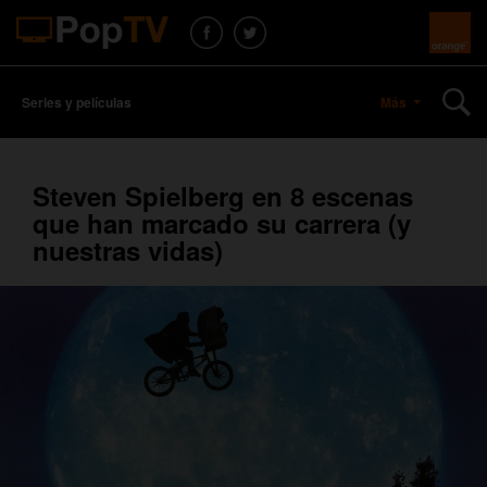
Series y películas
Más
Steven Spielberg en 8 escenas
que han marcado su carrera (y
nuestras vidas)