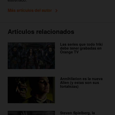
Más artículos del autor
Artículos relacionados
Las series que todo friki
debe tener grabadas en
Orange TV
Annihilation es la nueva
Alien (y estas son sus
fortalezas)
Steven Spielberg, la