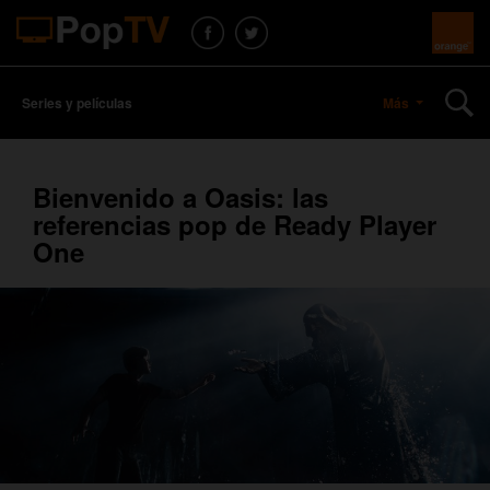
Series y películas
Más
Bienvenido a Oasis: las
referencias pop de Ready Player
One