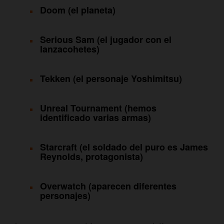
Doom (el planeta)
Serious Sam (el jugador con el
lanzacohetes)
Tekken (el personaje Yoshimitsu)
Unreal Tournament (hemos
identificado varias armas)
Starcraft (el soldado del puro es James
Reynolds, protagonista)
Overwatch (aparecen diferentes
personajes)