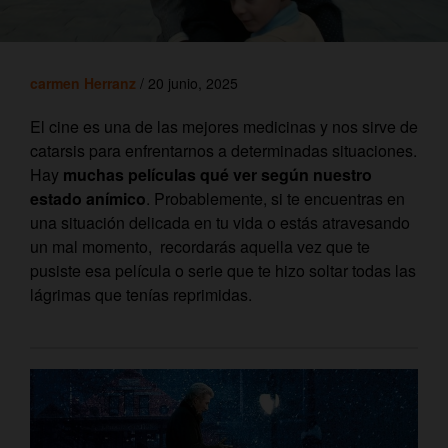
carmen Herranz
/ 20 junio, 2025
El cine es una de las mejores medicinas y nos sirve de
catarsis para enfrentarnos a determinadas situaciones.
Hay
muchas películas qué ver según nuestro
estado anímico
. Probablemente, si te encuentras en
una situación delicada en tu vida o estás atravesando
un mal momento, recordarás aquella vez que te
pusiste esa película o serie que te hizo soltar todas las
lágrimas que tenías reprimidas.