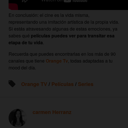
En conclusión: el cine es la vida misma,
representando una imitación artística de la propia vida.
Si estás atravesando algunas de estas emociones, ya
sabes qué
películas puedes ver para transitar esa
etapa de tu vida
.
Recuerda que puedes encontrarlas en los más de 90
canales que tiene
Orange Tv
, todas adaptadas a tu
mood del día.
Orange TV
/
Películas
/
Series
carmen Herranz