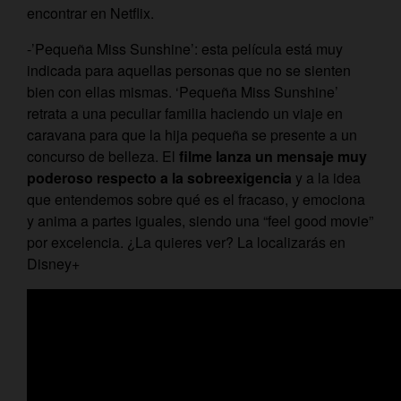
encontrar en Netflix.
-’Pequeña Miss Sunshine’: esta película está muy
indicada para aquellas personas que no se sienten
bien con ellas mismas. ‘Pequeña Miss Sunshine’
retrata a una peculiar familia haciendo un viaje en
caravana para que la hija pequeña se presente a un
concurso de belleza. El
filme lanza un mensaje muy
poderoso respecto a la sobreexigencia
y a la idea
que entendemos sobre qué es el fracaso, y emociona
y anima a partes iguales, siendo una “feel good movie”
por excelencia. ¿La quieres ver? La localizarás en
Disney+