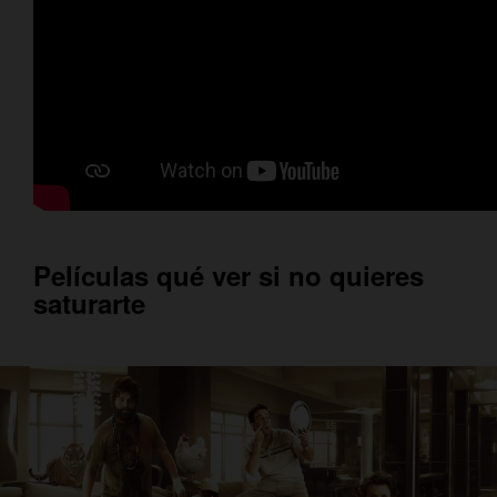
Películas qué ver si no quieres
saturarte