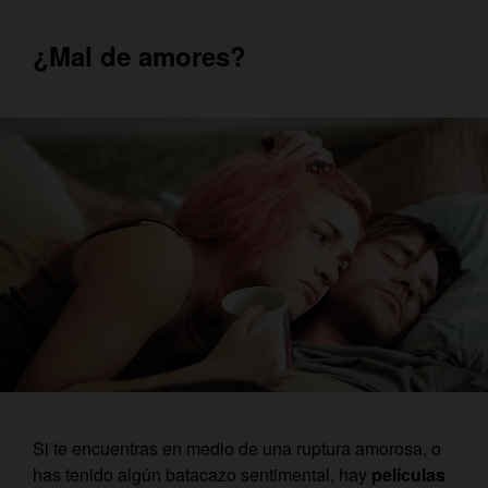
¿Mal de amores?
Si te encuentras en medio de una ruptura amorosa, o
has tenido algún batacazo sentimental, hay
películas