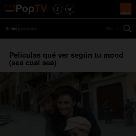
Series y películas
Más
Películas qué ver según tu mood
(sea cual sea)