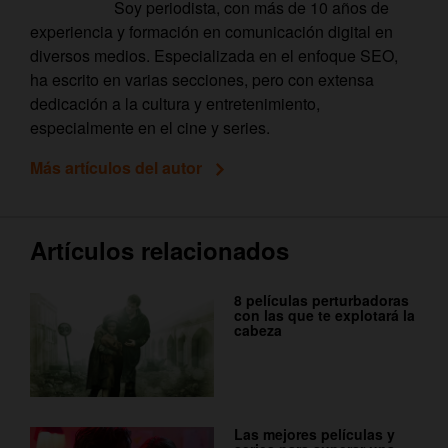
Soy periodista, con más de 10 años de
experiencia y formación en comunicación digital en
diversos medios. Especializada en el enfoque SEO,
ha escrito en varias secciones, pero con extensa
dedicación a la cultura y entretenimiento,
especialmente en el cine y series.
Más artículos del autor
Artículos relacionados
8 películas perturbadoras
con las que te explotará la
cabeza
Las mejores películas y