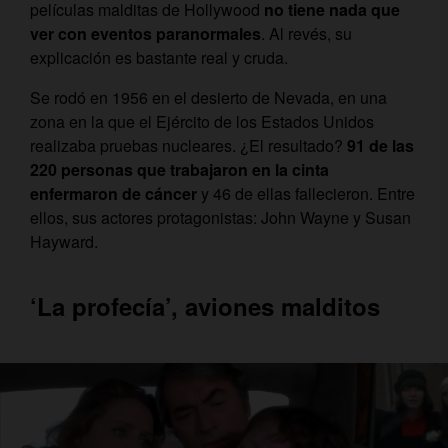
películas malditas de Hollywood
no tiene nada que
ver con eventos paranormales
. Al revés, su
explicación es bastante real y cruda.
Se rodó en 1956 en el desierto de Nevada, en una
zona en la que el Ejército de los Estados Unidos
realizaba pruebas nucleares. ¿El resultado?
91 de las
220 personas que trabajaron en la cinta
enfermaron de cáncer
y 46 de ellas fallecieron. Entre
ellos, sus actores protagonistas: John Wayne y Susan
Hayward.
‘La profecía’, aviones malditos