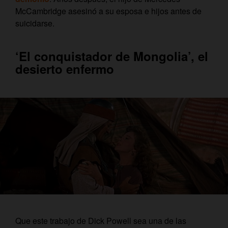
McCambridge asesinó a su esposa e hijos antes de
suicidarse.
‘El conquistador de Mongolia’, el
desierto enfermo
Que este trabajo de Dick Powell sea una de las