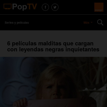
Series y películas
Más
6 películas malditas que cargan
con leyendas negras inquietantes