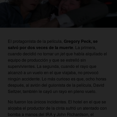
El protagonista de la película,
Gregory Peck, se
salvó por dos veces de la muerte
. La primera,
cuando decidió no tomar un
jet
que había alquilado el
equipo de producción y que se estrelló sin
supervivientes. La segunda, cuando el rayo que
alcanzó a un vuelo en el que viajaba, no provocó
ningún accidente. Lo más curioso es que, ocho horas
después, al avión del guionista de la película, David
Seltzer, también le cayó un rayo en pleno vuelo.
No fueron los únicos incidentes. El hotel en el que se
alojaba el productor de la cinta sufrió un atentado con
bomba a manos del IRA y John Richardson, el