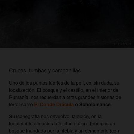
Cruces, tumbas y campanillas
Uno de los puntos fuertes de la peli, es, sin duda, su
localización. El bosque y el castillo, en el interior de
Rumanía, nos recuerdan a otras grandes historias de
terror como
El Conde Drácula
o Scholomance
.
Su iconografía nos envuelve, también, en la
inquietante atmósfera del cine gótico. Tenemos un
bosque inundado por la niebla y un cementerio (con