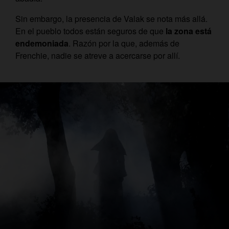
Sin embargo, la presencia de Valak se nota más allá.
En el pueblo todos están seguros de que
la zona está
endemoniada
. Razón por la que, además de
Frenchie, nadie se atreve a acercarse por allí.