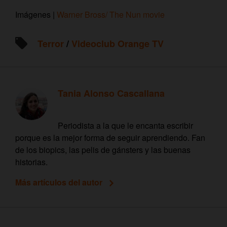
Imágenes |
Warner Bross/ The Nun movie
Terror
/
Videoclub Orange TV
Tania Alonso Cascallana
Periodista a la que le encanta escribir
porque es la mejor forma de seguir aprendiendo. Fan
de los biopics, las pelis de gánsters y las buenas
historias.
Más artículos del autor