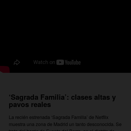
‘Sagrada Familia’: clases altas y
pavos reales
La recién estrenada ‘Sagrada Familia’ de Netflix
muestra una zona de Madrid un tanto desconocida. Se