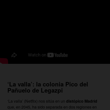
‘La valla’: la colonia Pico del
Pañuelo de Legazpi
‘La valla’ (Netflix) nos sitúa en un
distópico Madrid
que, en 2045, ha sido separada en dos regiones en