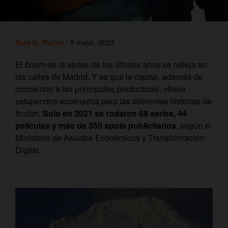
Sara G. Pacho
/ 8 mayo, 2023
El
boom
de la series de los últimos años se refleja en
las calles de Madrid. Y es que la capital, además de
concentrar a las principales productoras, ofrece
estupendos escenarios para las diferentes historias de
ficción.
Solo en 2021 se rodaron 68 series, 44
películas y más de 350
spots
publicitarios
, según el
Ministerio de Asuntos Económicos y Transformación
Digital.