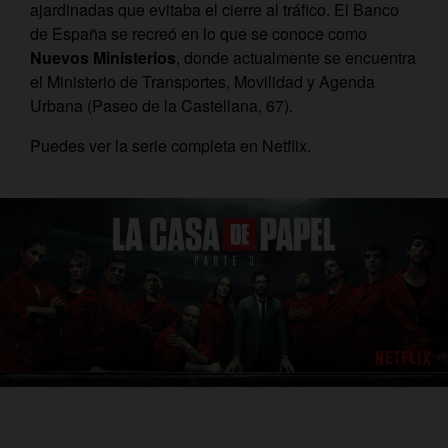
ajardinadas que evitaba el cierre al tráfico. El Banco
de España se recreó en lo que se conoce como
Nuevos Ministerios
, donde actualmente se encuentra
el Ministerio de Transportes, Movilidad y Agenda
Urbana (Paseo de la Castellana, 67).
Puedes ver la serie completa en Netflix.