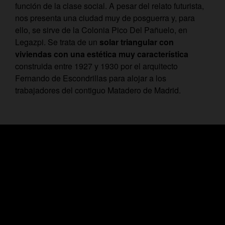
función de la clase social. A pesar del relato futurista,
nos presenta una ciudad muy de posguerra y, para
ello, se sirve de la Colonia Pico Del Pañuelo, en
Legazpi. Se trata de un
solar triangular con
viviendas con una estética muy característica
construida entre 1927 y 1930 por el arquitecto
Fernando de Escondrillas para alojar a los
trabajadores del contiguo Matadero de Madrid.