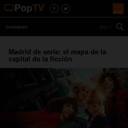
Curiosidades
Más
Madrid de serie: el mapa de la
capital de la ficción