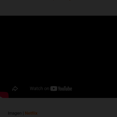
Imagen |
Netflix