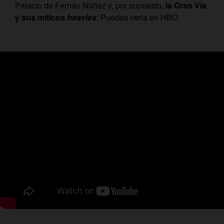
Palacio de Fernán Núñez y, por supuesto,
la Gran Vía
y sus míticos
heavies
. Puedes verla en HBO.