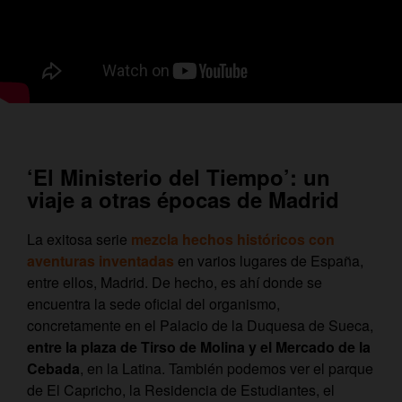
‘El Ministerio del Tiempo’: un
viaje a otras épocas de Madrid
La exitosa serie
mezcla hechos históricos con
aventuras inventadas
en varios lugares de España,
entre ellos, Madrid. De hecho, es ahí donde se
encuentra la sede oficial del organismo,
concretamente en el Palacio de la Duquesa de Sueca,
entre la plaza de Tirso de Molina y el Mercado de la
Cebada
, en la Latina. También podemos ver el parque
de El Capricho, la Residencia de Estudiantes, el