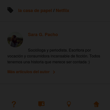
la casa de papel
/
Netflix
Sara G. Pacho
Socióloga y periodista. Escritora por
vocación y consumidora incansable de ficción. Todos
tenemos una historia que merece ser contada :)
Más artículos del autor