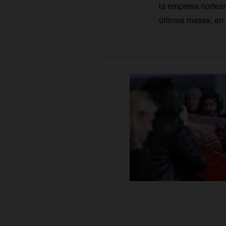
la empresa nortea
últimos meses, en