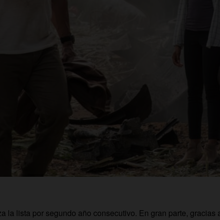
a la lista por segundo año consecutivo. En gran parte, gracias a