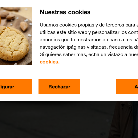
Nuestras cookies
Usamos cookies propias y de terceros para 
utilizas este sitio web y personalizar los con
anuncios que te mostramos en base a tus há
navegación (páginas visitadas, frecuencia d
Si quieres saber más, echa un vistazo a nue
cookies.
igurar
Rechazar
A