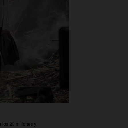
 los 23 millones y