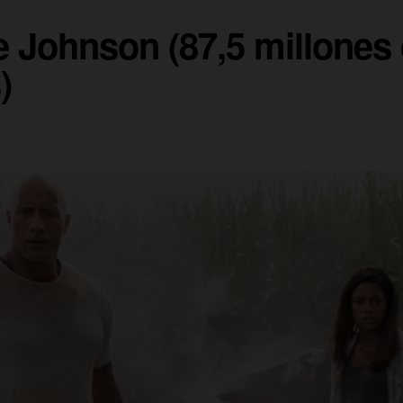
 Johnson (87,5 millones
)