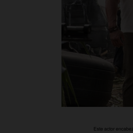
Este actor encabez