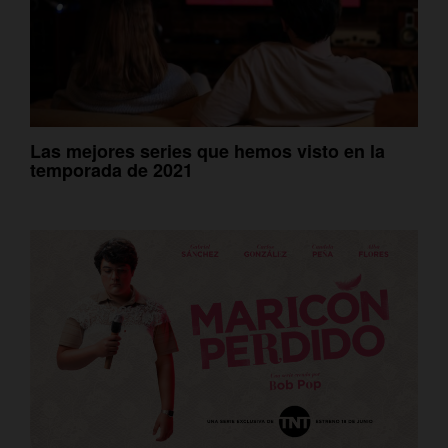
Las mejores series que hemos visto en la
temporada de 2021