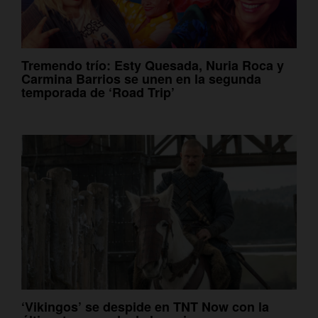
Tremendo trío: Esty Quesada, Nuria Roca y
Carmina Barrios se unen en la segunda
temporada de ‘Road Trip’
‘Vikingos’ se despide en TNT Now con la