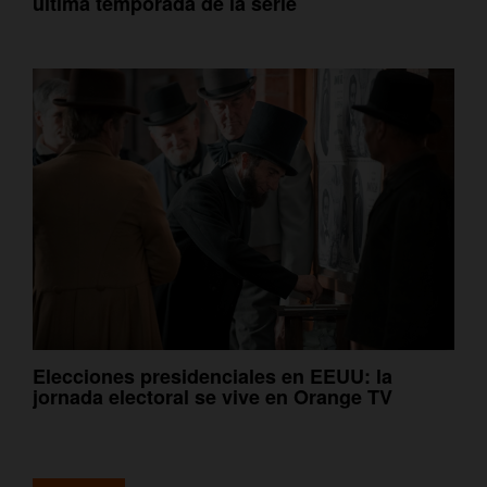
última temporada de la serie
Elecciones presidenciales en EEUU: la
jornada electoral se vive en Orange TV