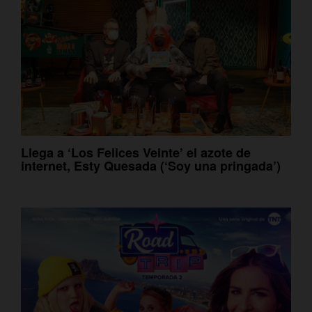
Llega a ‘Los Felices Veinte’ el azote de
internet, Esty Quesada (‘Soy una pringada’)