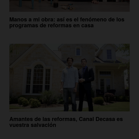
Manos a mi obra: así es el fenómeno de los
programas de reformas en casa
Amantes de las reformas, Canal Decasa es
vuestra salvación