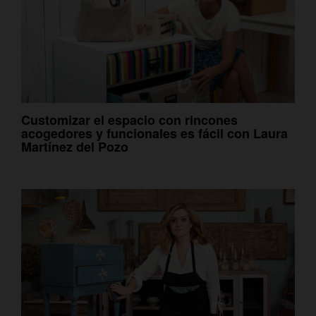
Customizar el espacio con rincones
acogedores y funcionales es fácil con Laura
Martínez del Pozo