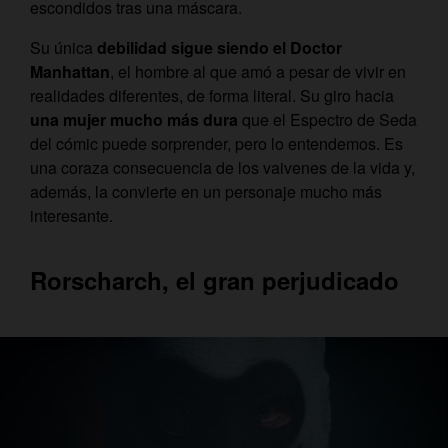
escondidos tras una máscara.
Su única
debilidad sigue siendo el Doctor
Manhattan
, el hombre al que amó a pesar de vivir en
realidades diferentes, de forma literal. Su giro hacia
una mujer mucho más dura
que el Espectro de Seda
del cómic puede sorprender, pero lo entendemos. Es
una coraza consecuencia de los vaivenes de la vida y,
además, la convierte en un personaje mucho más
interesante.
Rorscharch, el gran perjudicado