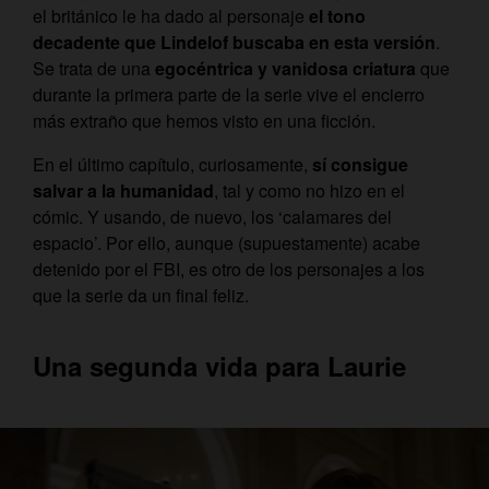
el británico le ha dado al personaje
el tono
decadente que Lindelof buscaba en esta versión
.
Se trata de una
egocéntrica y vanidosa criatura
que
durante la primera parte de la serie vive el encierro
más extraño que hemos visto en una ficción.
En el último capítulo, curiosamente,
sí consigue
salvar a la humanidad
, tal y como no hizo en el
cómic. Y usando, de nuevo, los ‘calamares del
espacio’. Por ello, aunque (supuestamente) acabe
detenido por el FBI, es otro de los personajes a los
que la serie da un final feliz.
Una segunda vida para Laurie