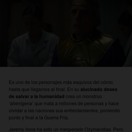
Es uno de los personajes más esquivos del cómic
hasta que llegamos al final. En su
alucinado deseo
de salvar a la humanidad
crea un monstruo
‘alienígena’ que mata a millones de personas y hace
olvidar a las naciones sus enfrentamientos, poniendo
punto y final a la Guerra Fría.
Jeremy Irons ha sido un inesperado Ozymandias. Pero