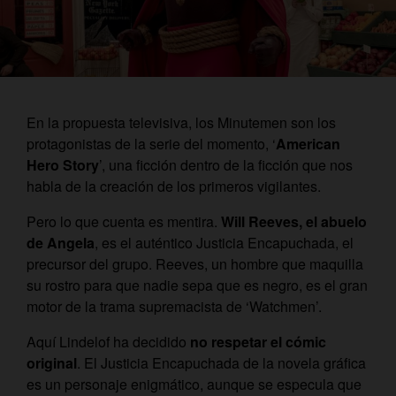
En la propuesta televisiva, los Minutemen son los
protagonistas de la serie del momento, ‘
American
Hero Story
’, una ficción dentro de la ficción que nos
habla de la creación de los primeros vigilantes.
Pero lo que cuenta es mentira.
Will Reeves, el abuelo
de Angela
, es el auténtico Justicia Encapuchada, el
precursor del grupo. Reeves, un hombre que maquilla
su rostro para que nadie sepa que es negro, es el gran
motor de la trama supremacista de ‘Watchmen’.
Aquí Lindelof ha decidido
no respetar el cómic
original
. El Justicia Encapuchada de la novela gráfica
es un personaje enigmático, aunque se especula que