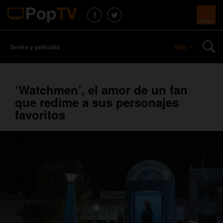
Series y películas
Más
‘Watchmen’, el amor de un fan
que redime a sus personajes
favoritos