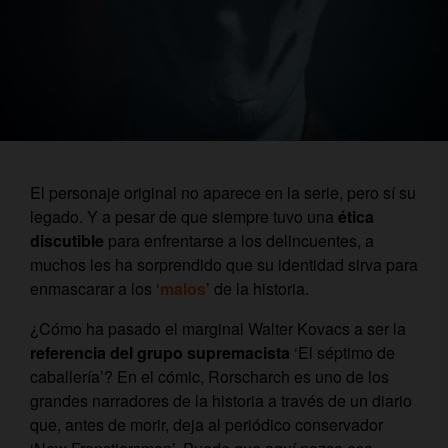
El personaje original no aparece en la serie, pero sí su
legado. Y a pesar de que siempre tuvo una
ética
discutible
para enfrentarse a los delincuentes, a
muchos les ha sorprendido que su identidad sirva para
enmascarar a los ‘
malos
’ de la historia.
¿Cómo ha pasado el marginal Walter Kovacs a ser la
referencia del grupo supremacista
‘El séptimo de
caballería’? En el cómic, Rorscharch es uno de los
grandes narradores de la historia a través de un diario
que, antes de morir, deja al periódico conservador