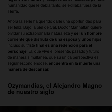
humanidad que le debía tanto, se exiliaba fuera de la
Tierra.
Ahora la serie ha querido darle una oportunidad para
ser feliz. Bajo la piel de Cal, Doctor Manhattan quiere
olvidar su extraordinaria naturaleza y
ser un hombre
corriente que disfruta de una esposa y unos hijos
.
Incluso su triste
final es una redención para el
personaje
. Él, que vive el presente, pasado y futuro
de manera simultánea, que su única perspectiva es
seguir escondiéndose,
encuentra en la muerte una
manera de descansar.
Ozymandias, el Alejandro Magno
de nuestro siglo