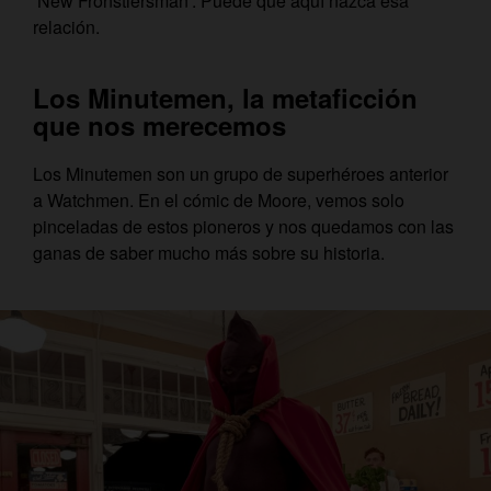
‘New Fronstiersman’. Puede que aquí nazca esa
relación.
Los Minutemen, la metaficción
que nos merecemos
Los Minutemen son un grupo de superhéroes anterior
a Watchmen. En el cómic de Moore, vemos solo
pinceladas de estos pioneros y nos quedamos con las
ganas de saber mucho más sobre su historia.