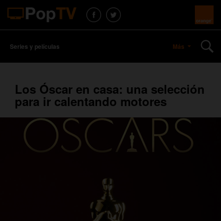
Series y películas
Más
Los Óscar en casa: una selección
para ir calentando motores