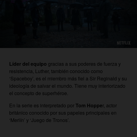
Líder del equipo
gracias a sus poderes de fuerza y
resistencia, Luther, también conocido como
‘
Spaceboy’
,
es el miembro más fiel a Sir Reginald y su
ideología de salvar el mundo. Tiene muy interiorizado
el concepto de superhéroe.
En la serie es interpretado por
Tom Hoppe
r, actor
británico conocido por sus papeles principales en
‘Merlín’ y ‘Juego de Tronos’.