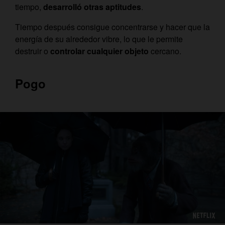
tiempo,
desarrolló
otras aptitudes
.
Tiempo después consigue concentrarse y hacer que la
energía de su alrededor vibre, lo que le permite
destruir o
controlar cualquier objeto
cercano.
Pogo