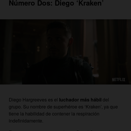
Número Dos: Diego ‘Kraken’
Diego Hargreeves es el
luchador más hábil
del
grupo. Su nombre de superhéroe es ‘
Kraken’
, ya que
tiene la habilidad de contener la respiración
indefinidamente.