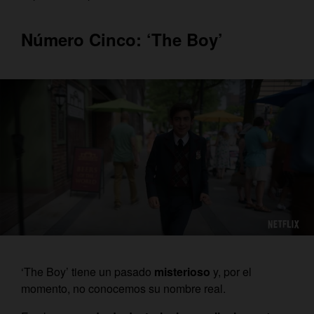
Número Cinco: ‘The Boy’
‘The Boy’ tiene un pasado
misterioso
y, por el
momento, no conocemos su nombre real.