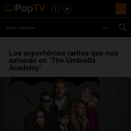
Series y películas
Más
Los superhéroes raritos que nos
salvarán en ‘The Umbrella
Academy’