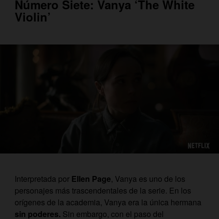
Número Siete: Vanya ‘The White
Violin’
Interpretada por
Ellen Page
, Vanya es uno de los
personajes más trascendentales de la serie.
En los
orígenes de la academia, Vanya era la única hermana
sin poderes.
Sin embargo, con el paso del