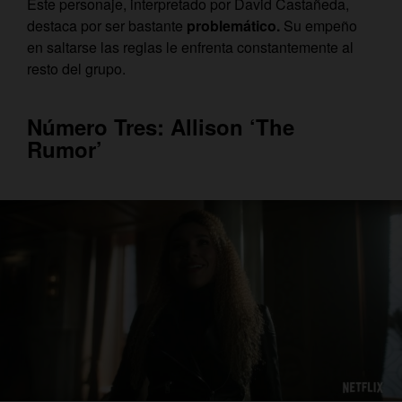
Este personaje, interpretado por David Castañeda,
destaca por ser bastante
problemático.
S
u empeño
en saltarse las reglas le enfrenta constantemente al
resto del grupo.
Número Tres: Allison ‘The
Rumor’