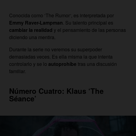
Conocida como ‘
The Rumor
‘
, es interpretada por
Emmy Raver-Lampman
. Su talento principal es
cambiar la realidad
y el pensamiento de las personas
diciendo una mentira.
Durante la serie no veremos su superpoder
demasiadas veces. Es ella misma la que intenta
controlarlo y se lo
autoprohíbe
tras una discusión
familiar.
Número Cuatro: Klaus ‘The
Séance’