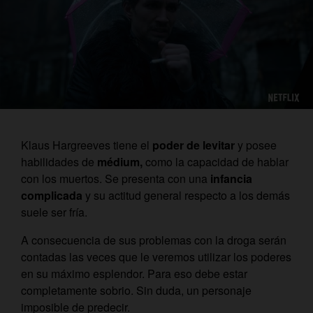
Klaus Hargreeves
tiene el
poder
de levitar
y posee
habilidades de
médium,
como la capacidad de
hablar
con los muertos. Se presenta con una
infancia
complicada
y
su actitud general respecto a los demás
suele ser fría.
A consecuencia de sus problemas con la droga serán
contadas las veces que le veremos utilizar los poderes
en su máximo esplendor. Para eso debe estar
completamente sobrio. Sin duda, un personaje
imposible de predecir.