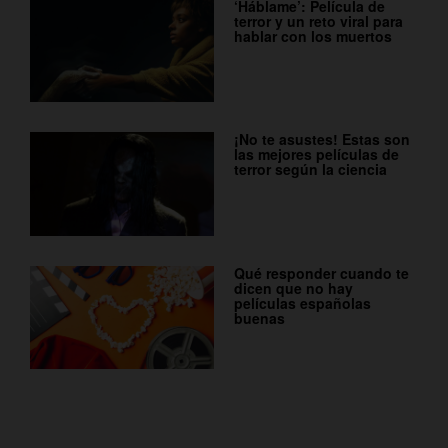
‘Háblame’: Película de
terror y un reto viral para
hablar con los muertos
¡No te asustes! Estas son
las mejores películas de
terror según la ciencia
Qué responder cuando te
dicen que no hay
películas españolas
buenas