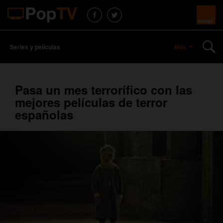
Series y películas
Más
Pasa un mes terrorífico con las
mejores películas de terror
españolas