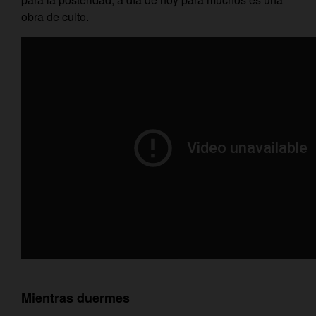
obra de culto.
Mientras duermes