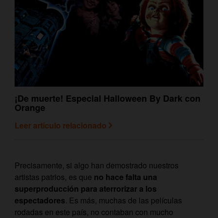
¡De muerte! Especial Halloween By Dark con
Orange
Leer artículo relacionado
Precisamente, si algo han demostrado nuestros
artistas patrios, es que
no hace falta una
superproducción para aterrorizar a los
espectadores
. Es más, muchas de las películas
rodadas en este país, no contaban con mucho