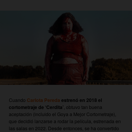
Cuando
Carlota Pereda
estrenó en 2018 el
cortometraje de ‘Cerdita’
, obtuvo tan buena
aceptación (incluido el Goya a Mejor Cortometraje),
que decidió lanzarse a rodar la película, estrenada en
las salas en 2022. Desde entonces, se ha convertido