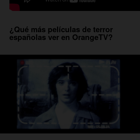
¿Qué más películas de terror
españolas ver en OrangeTV?