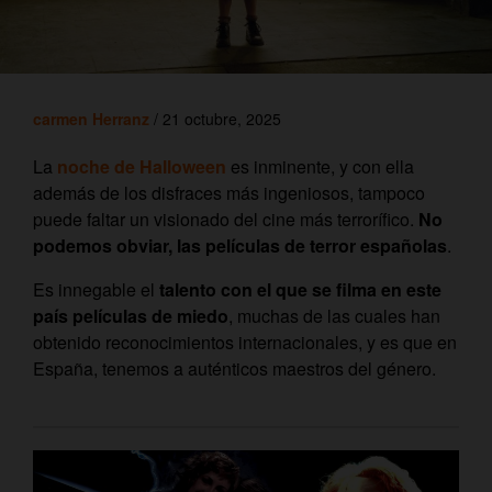
carmen Herranz
/ 21 octubre, 2025
La
noche de Halloween
es inminente, y con ella
además de los disfraces más ingeniosos, tampoco
puede faltar un visionado del cine más terrorífico.
No
podemos obviar, las películas de terror españolas
.
Es innegable el
talento con el que se filma en este
país películas de miedo
, muchas de las cuales han
obtenido reconocimientos internacionales, y es que en
España, tenemos a auténticos maestros del género.