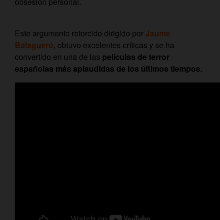
obsesión personal.
Este argumento retorcido dirigido por
Jaume
Balagueró
, obtuvo excelentes críticas y se ha
convertido en una de las
películas de terror
españolas más aplaudidas de los últimos tiempos
.