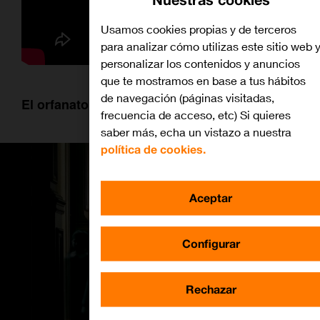
Usamos cookies propias y de terceros
para analizar cómo utilizas este sitio web 
personalizar los contenidos y anuncios
que te mostramos en base a tus hábitos
de navegación (páginas visitadas,
El orfanato
frecuencia de acceso, etc) Si quieres
saber más, echa un vistazo a nuestra
política de cookies.
Aceptar
Configurar
Rechazar