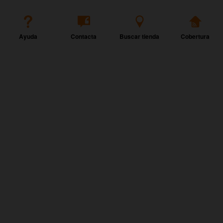
Ayuda
Contacta
Buscar tienda
Cobertura