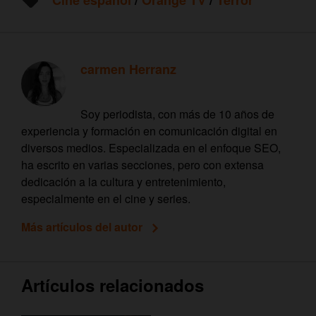
carmen Herranz
Soy periodista, con más de 10 años de
experiencia y formación en comunicación digital en
diversos medios. Especializada en el enfoque SEO,
ha escrito en varias secciones, pero con extensa
dedicación a la cultura y entretenimiento,
especialmente en el cine y series.
Más artículos del autor
Artículos relacionados