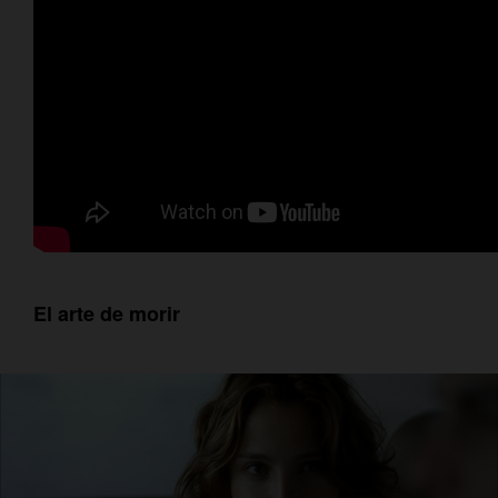
El arte de morir