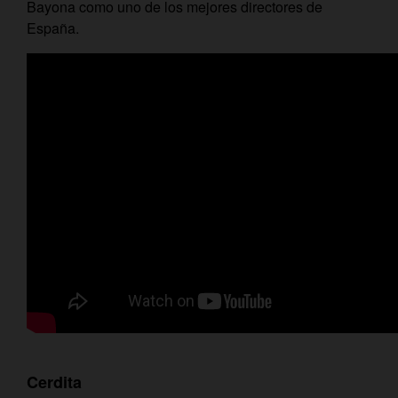
Bayona como uno de los mejores directores de
España.
Cerdita