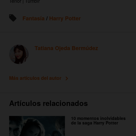
Tenor | Tumblr
Fantasía
/
Harry Potter
Tatiana Ojeda Bermúdez
Más artículos del autor
Artículos relacionados
10 momentos inolvidables
de la saga Harry Potter