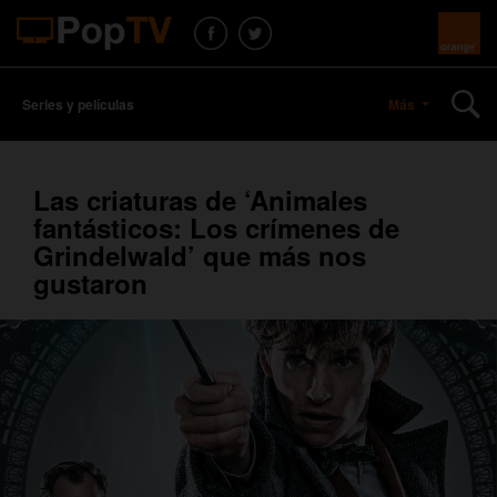
Series y películas
Más
Las criaturas de ‘Animales
fantásticos: Los crímenes de
Grindelwald’ que más nos
gustaron