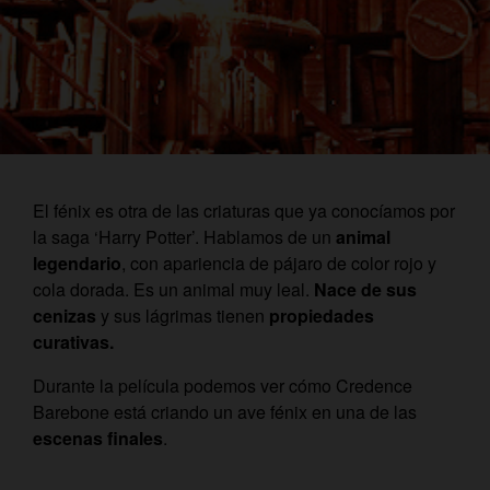
El fénix es otra de las criaturas que ya conocíamos por
la saga ‘Harry Potter’. Hablamos de un
animal
legendario
, con apariencia de pájaro de color rojo y
cola dorada. Es un animal muy leal.
Nace de sus
cenizas
y sus lágrimas tienen
propiedades
curativas.
Durante la película podemos ver cómo Credence
Barebone está criando un ave fénix en una de las
escenas finales
.