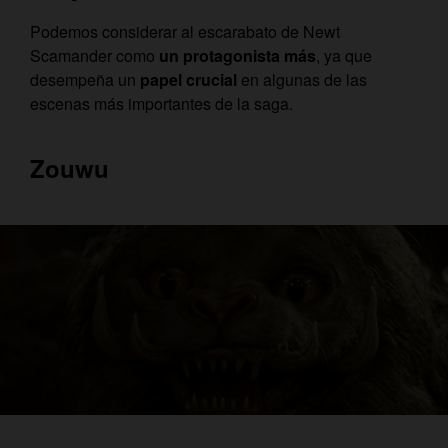
Podemos considerar al escarabato de Newt
Scamander como
un protagonista más
, ya que
desempeña un
papel crucial
en algunas de las
escenas más importantes de la saga.
Zouwu