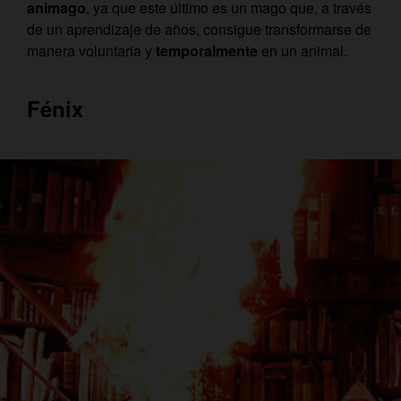
a
nimago
, ya que este último es un mago que, a través
de un aprendizaje de años, consigue transformarse de
manera voluntaria y
temporalmente
en un animal.
Fénix