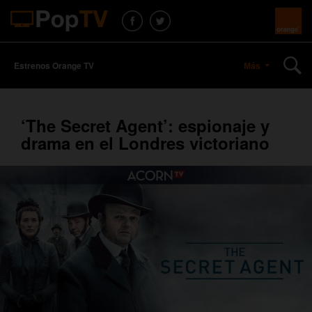
Estrenos Orange TV
Más
‘The Secret Agent’: espionaje y
drama en el Londres victoriano