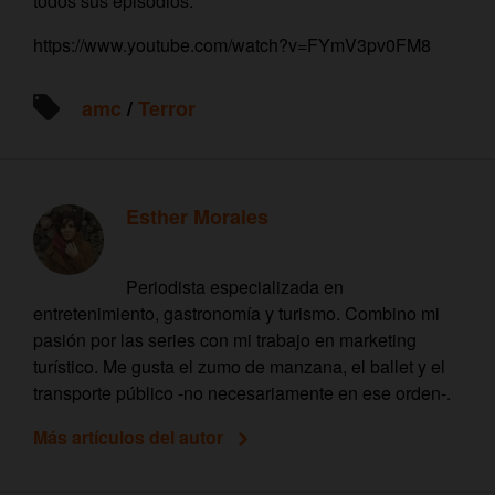
todos sus episodios.
https://www.youtube.com/watch?v=FYmV3pv0FM8
amc
/
Terror
Esther Morales
Periodista especializada en
entretenimiento, gastronomía y turismo. Combino mi
pasión por las series con mi trabajo en marketing
turístico. Me gusta el zumo de manzana, el ballet y el
transporte público -no necesariamente en ese orden-.
Más artículos del autor