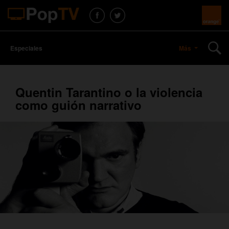
Especiales
Más
Quentin Tarantino o la violencia
como guión narrativo