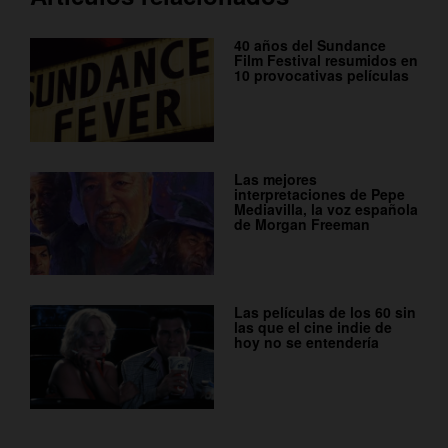
40 años del Sundance
Film Festival resumidos en
10 provocativas películas
Las mejores
interpretaciones de Pepe
Mediavilla, la voz española
de Morgan Freeman
Las películas de los 60 sin
las que el cine indie de
hoy no se entendería