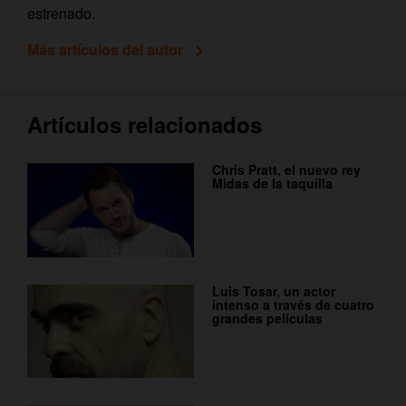
estrenado.
Más artículos del autor
Artículos relacionados
Chris Pratt, el nuevo rey
Midas de la taquilla
Luis Tosar, un actor
intenso a través de cuatro
grandes películas