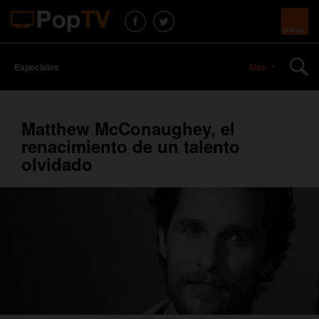
Especiales
Más
Matthew McConaughey, el
renacimiento de un talento
olvidado