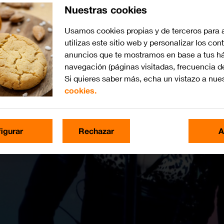
Nuestras cookies
Usamos cookies propias y de terceros para 
utilizas este sitio web y personalizar los con
anuncios que te mostramos en base a tus há
navegación (páginas visitadas, frecuencia d
Si quieres saber más, echa un vistazo a nue
cookies.
igurar
Rechazar
A