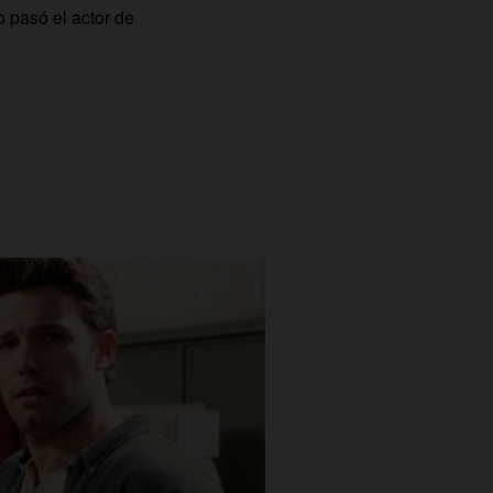
 pasó el actor de