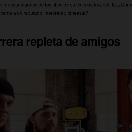
repasar algunos de los hitos de su extensa trayectoria. ¿Cómo
scente a un reputado intérprete y cineasta?
rera repleta de amigos