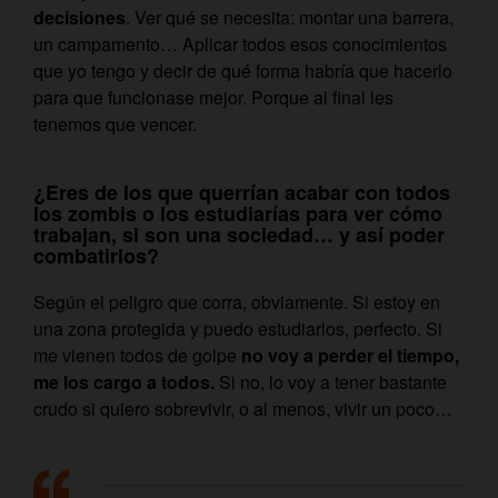
decisiones
. Ver qué se necesita: montar una barrera,
un campamento… Aplicar todos esos conocimientos
que yo tengo y decir de qué forma habría que hacerlo
para que funcionase mejor. Porque al final les
tenemos que vencer.
¿Eres de los que querrían acabar con todos
los zombis o los estudiarías para ver cómo
trabajan, si son una sociedad… y así poder
combatirlos?
Según el peligro que corra, obviamente. Si estoy en
una zona protegida y puedo estudiarlos, perfecto. Si
me vienen todos de golpe
no voy a perder el tiempo,
me los cargo a todos.
Si no, lo voy a tener bastante
crudo si quiero sobrevivir, o al menos, vivir un poco…