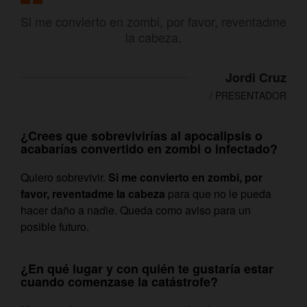
Si me convierto en zombi, por favor, reventadme
la cabeza.
Jordi Cruz
/ PRESENTADOR
¿Crees que sobrevivirías al apocalipsis o
acabarías convertido en zombi o infectado?
Quiero sobrevivir.
Si me convierto en zombi, por
favor, reventadme la cabeza
para que no le pueda
hacer daño a nadie. Queda como aviso para un
posible futuro.
¿En qué lugar y con quién te gustaría estar
cuando comenzase la catástrofe?