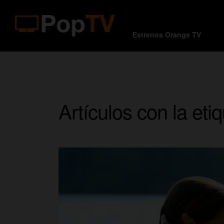
Estrenos Orange TV
Artículos con la et