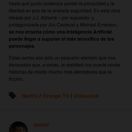
hasta qué punto podemos perder la privacidad y la
libertad en pos de la ansiada seguridad. En esta obra
ideada por J.J. Abrams – por supuesto- y
protagonizada por Jim Caviezel y Michael Emerson,
se nos enseña cómo una Inteligencia Artificial
puede llegar a suponer el más terrorífico de los
personajes.
Estas series son solo un pequeño ejemplo que nos
demuestra que, a veces, la realidad nos puede contar
historias de miedo mucho más aterradoras que la
ficción.
Netflix
/
Orange TV
/
Videoclub
daniel