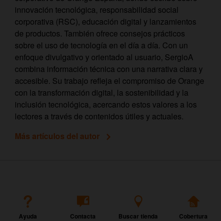
innovación tecnológica, responsabilidad social
corporativa (RSC), educación digital y lanzamientos
de productos. También ofrece consejos prácticos
sobre el uso de tecnología en el día a día. Con un
enfoque divulgativo y orientado al usuario, SergioA
combina información técnica con una narrativa clara y
accesible. Su trabajo refleja el compromiso de Orange
con la transformación digital, la sostenibilidad y la
inclusión tecnológica, acercando estos valores a los
lectores a través de contenidos útiles y actuales.
Más artículos del autor
Ayuda
Contacta
Buscar tienda
Cobertura