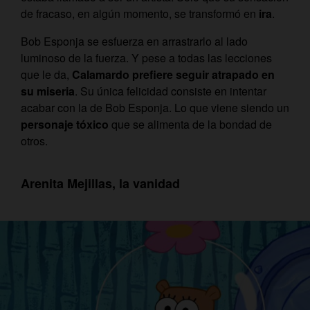
de fracaso, en algún momento, se transformó en
ira
.
Bob Esponja se esfuerza en arrastrarlo al lado
luminoso de la fuerza. Y pese a todas las lecciones
que le da,
Calamardo prefiere seguir atrapado en
su miseria
. Su única felicidad consiste en intentar
acabar con la de Bob Esponja. Lo que viene siendo un
personaje tóxico
que se alimenta de la bondad de
otros.
Arenita Mejillas, la vanidad