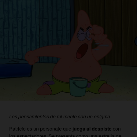
Los pensamientos de mi mente son un enigma
Patricio es un personaje que
juega al despiste
con
los espectadores. Se presenta como una estrella de