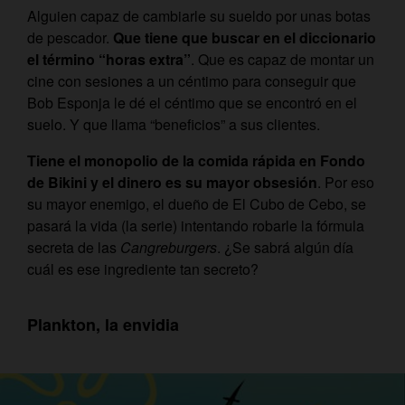
Alguien capaz de cambiarle su sueldo por unas botas
de pescador.
Que tiene que buscar en el diccionario
el término “horas extra”
. Que es capaz de montar un
cine con sesiones a un céntimo para conseguir que
Bob Esponja le dé el céntimo que se encontró en el
suelo. Y que llama “beneficios” a sus clientes.
Tiene el monopolio de la comida rápida en Fondo
de Bikini y el dinero es su mayor obsesión
. Por eso
su mayor enemigo, el dueño de El Cubo de Cebo, se
pasará la vida (la serie) intentando robarle la fórmula
secreta de las
Cangreburgers
. ¿Se sabrá algún día
cuál es ese ingrediente tan secreto?
Plankton, la envidia