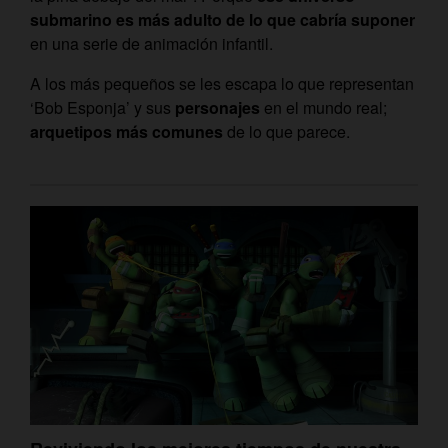
submarino es más adulto de lo que cabría suponer
en una serie de animación infantil.
A los más pequeños se les escapa lo que representan
‘Bob Esponja’ y sus
personajes
en el mundo real;
arquetipos más comunes
de lo que parece.