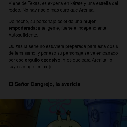
Viene de Texas, es experta en kárate y una estrella del
rodeo. No hay nadie más duro que Arenita.
De hecho, su personaje es el de una
mujer
empoderada
: inteligente, fuerte e independiente.
Autosuficiente.
Quizás la serie no estuviera preparada para esta dosis
de feminismo, y por eso su personaje se ve empañado
por ese
orgullo excesivo
. Y es que para Arenita, lo
suyo siempre es mejor.
El Señor Cangrejo, la avaricia