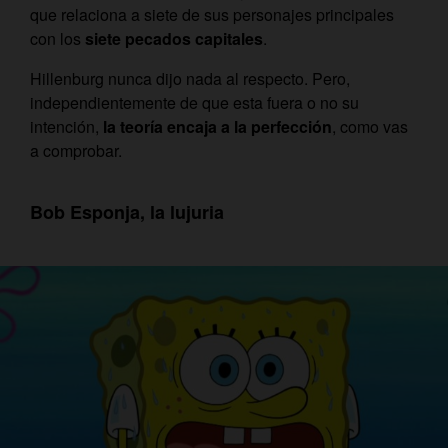
que relaciona a siete de sus personajes principales
con los
siete pecados capitales
.
Hillenburg nunca dijo nada al respecto. Pero,
independientemente de que esta fuera o no su
intención,
la teoría encaja a la perfección
, como vas
a comprobar.
Bob Esponja, la lujuria