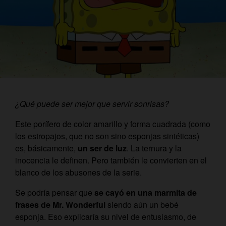
¿Qué puede ser mejor que servir sonrisas?
Este porífero de color amarillo y forma cuadrada (como
los estropajos, que no son sino esponjas sintéticas)
es, básicamente,
un ser de luz
. La ternura y la
inocencia le definen. Pero también le convierten en el
blanco de los abusones de la serie.
Se podría pensar que
se cayó en una marmita de
frases de Mr. Wonderful
siendo aún un bebé
esponja. Eso explicaría su nivel de entusiasmo, de