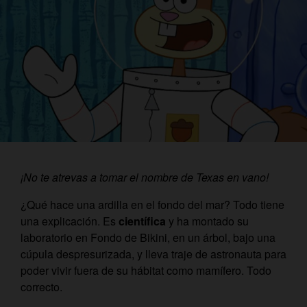
¡No te atrevas a tomar el nombre de Texas en vano!
¿Qué hace una ardilla en el fondo del mar? Todo tiene
una explicación. Es
científica
y ha montado su
laboratorio en Fondo de Bikini, en un árbol, bajo una
cúpula despresurizada, y lleva traje de astronauta para
poder vivir fuera de su hábitat como mamífero. Todo
correcto.