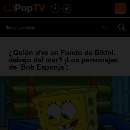
Series y películas
Más
¿Quién vive en Fondo de Bikini,
debajo del mar? ¡Los personajes
de ‘Bob Esponja’!