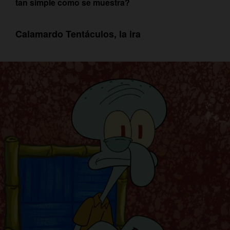
tan simple como se muestra?
Calamardo Tentáculos, la ira