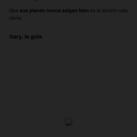
Que
sus planes nunca salgan bien
es la lección más
obvia.
Gary, la gula