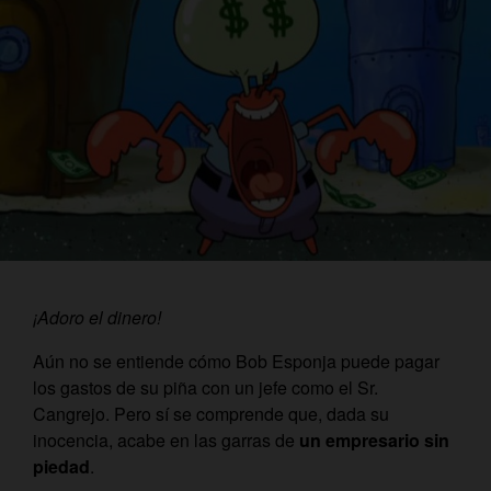
¡Adoro el dinero!
Aún no se entiende cómo Bob Esponja puede pagar
los gastos de su piña con un jefe como el Sr.
Cangrejo. Pero sí se comprende que, dada su
inocencia, acabe en las garras de
un empresario sin
piedad
.