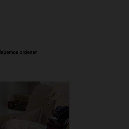
debemos ordenar