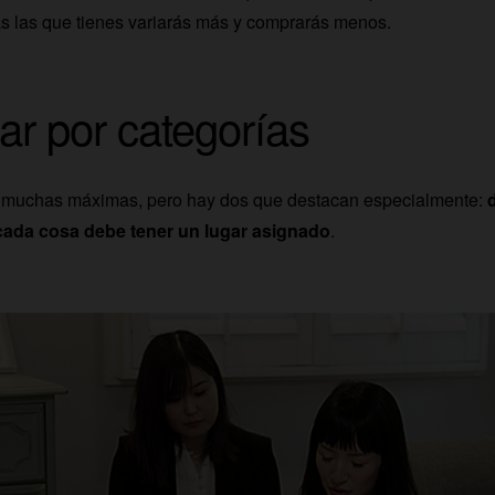
s las que tienes variarás más y comprarás menos.
ar por categorías
 muchas máximas, pero hay dos que destacan especialmente:
 cada cosa debe tener un lugar asignado
.