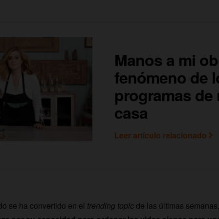
Manos a mi obr
fenómeno de l
programas de 
casa
Leer artículo relacionado
o se ha convertido en el
trending topic
de las últimas semanas