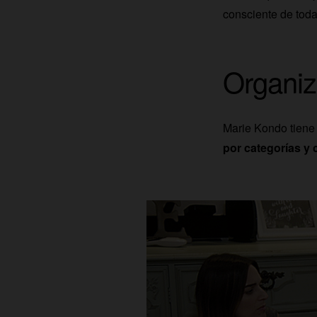
consciente de toda
Organiz
Marie Kondo tiene
por categorías y