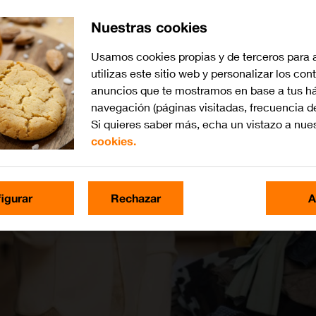
Nuestras cookies
Usamos cookies propias y de terceros para 
utilizas este sitio web y personalizar los con
anuncios que te mostramos en base a tus há
navegación (páginas visitadas, frecuencia d
Si quieres saber más, echa un vistazo a nue
cookies.
igurar
Rechazar
A