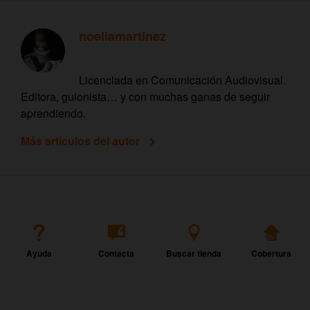
noeliamartinez
Licenciada en Comunicación Audiovisual.
Editora, guionista… y con muchas ganas de seguir
aprendiendo.
Más artículos del autor
Ayuda
Contacta
Buscar tienda
Cobertura