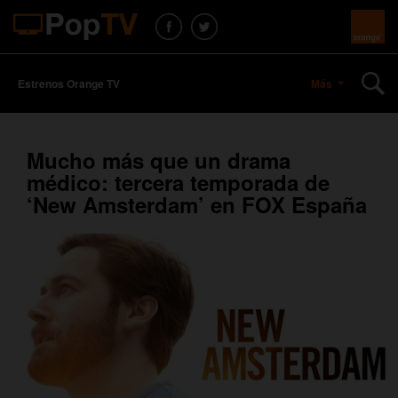
Estrenos Orange TV
Más
Mucho más que un drama
médico: tercera temporada de
‘New Amsterdam’ en FOX España