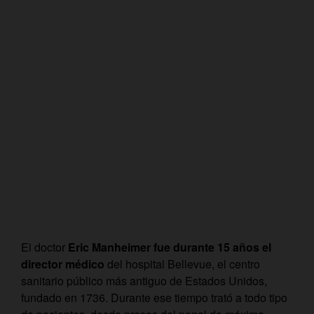
El doctor
Eric Manheimer fue durante 15 años el
director médico
del hospital Bellevue, el centro
sanitario público más antiguo de Estados Unidos,
fundado en 1736. Durante ese tiempo trató a todo tipo