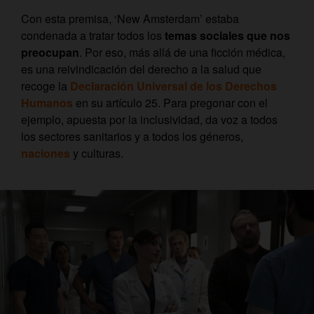
Con esta premisa, ‘New Amsterdam’ estaba
condenada a tratar todos los
temas sociales que nos
preocupan
. Por eso, más allá de una ficción médica,
es una reivindicación del derecho a la salud que
recoge la
Declaración Universal de los Derechos
Humanos
en su artículo 25. Para pregonar con el
ejemplo, apuesta por la inclusividad, da voz a todos
los sectores sanitarios y a todos los géneros,
naciones
y culturas.