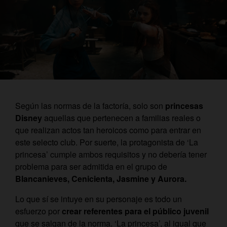
Según las normas de la factoría, solo son
princesas
Disney
aquellas que pertenecen a familias reales o
que realizan actos tan heroicos como para entrar en
este selecto club. Por suerte, la protagonista de ‘La
princesa’ cumple ambos requisitos y no debería tener
problema para ser admitida en el grupo de
Blancanieves, Cenicienta, Jasmine y Aurora.
Lo que sí se intuye en su personaje es todo un
esfuerzo por
crear referentes para el público juvenil
que se salgan de la norma. ‘La princesa’, al igual que