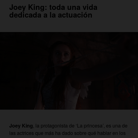
Joey King: toda una vida
dedicada a la actuación
Joey King
, la protagonista de ‘La princesa’, es una de
las actrices que más ha dado sobre qué hablar en los