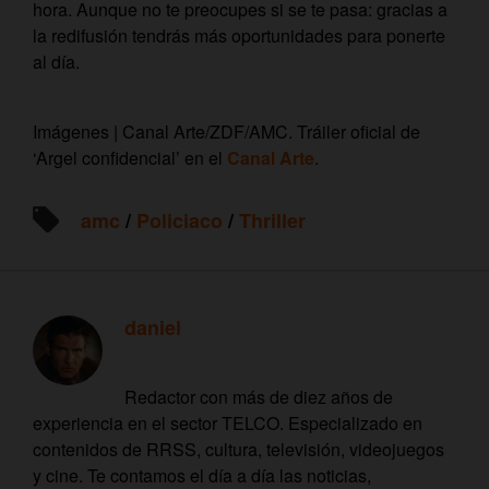
hora. Aunque no te preocupes si se te pasa: gracias a
la redifusión tendrás más oportunidades para ponerte
al día.
Imágenes | Canal Arte/ZDF/AMC. Tráiler oficial de
‘Argel confidencial’ en el
Canal Arte
.
amc
/
Policiaco
/
Thriller
daniel
Redactor con más de diez años de
experiencia en el sector TELCO. Especializado en
contenidos de RRSS, cultura, televisión, videojuegos
y cine. Te contamos el día a día las noticias,