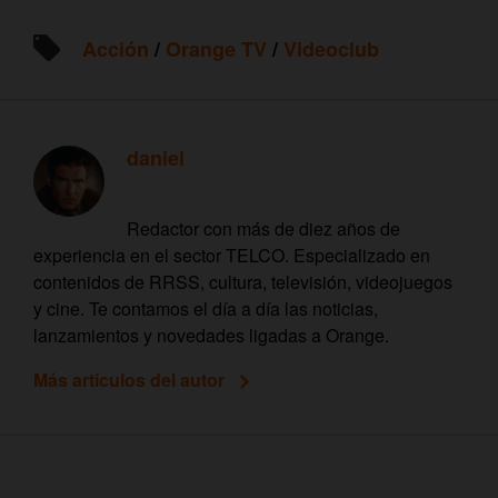
Acción
/
Orange TV
/
Videoclub
daniel
Redactor con más de diez años de
experiencia en el sector TELCO. Especializado en
contenidos de RRSS, cultura, televisión, videojuegos
y cine. Te contamos el día a día las noticias,
lanzamientos y novedades ligadas a Orange.
Más artículos del autor