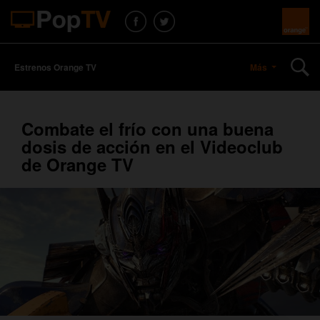
Estrenos Orange TV
Más
Combate el frío con una buena
dosis de acción en el Videoclub
de Orange TV