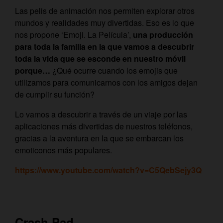
Las pelis de animación nos permiten explorar otros
mundos y realidades muy divertidas. Eso es lo que
nos propone ‘Emoji. La Película’,
una producción
para toda la familia en la que vamos a descubrir
toda la vida que se esconde en nuestro móvil
porque…
¿Qué ocurre cuando los emojis que
utilizamos para comunicarnos con los amigos dejan
de cumplir su función?
Lo vamos a descubrir a través de un viaje por las
aplicaciones más divertidas de nuestros teléfonos,
gracias a la aventura en la que se embarcan los
emoticonos más populares.
https://www.youtube.com/watch?v=C5QebSejy3Q
Crash Pad