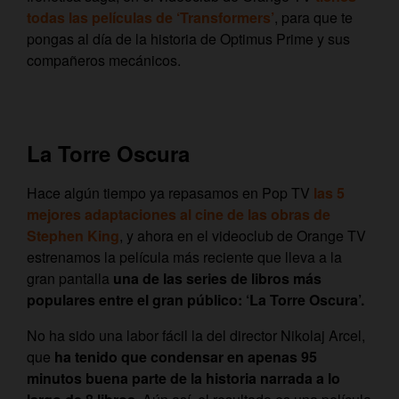
todas las películas de ‘Transformers’
, para que te
pongas al día de la historia de Optimus Prime y sus
compañeros mecánicos.
La Torre Oscura
Hace algún tiempo ya repasamos en Pop TV
las 5
mejores adaptaciones al cine de las obras de
Stephen King
, y ahora en el videoclub de Orange TV
estrenamos la película más reciente que lleva a la
gran pantalla
una de las series de libros más
populares entre el gran público: ‘La Torre Oscura’.
No ha sido una labor fácil la del director Nikolaj Arcel,
que
ha tenido que condensar en apenas 95
minutos buena parte de la historia narrada a lo