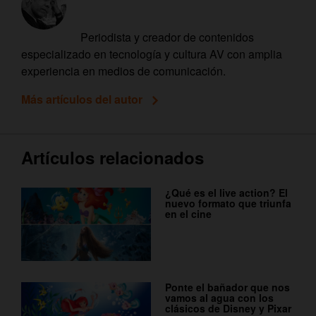
Periodista y creador de contenidos
especializado en tecnología y cultura AV con amplia
experiencia en medios de comunicación.
Más artículos del autor
Artículos relacionados
¿Qué es el live action? El
nuevo formato que triunfa
en el cine
Ponte el bañador que nos
vamos al agua con los
clásicos de Disney y Pixar