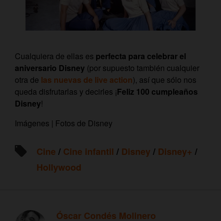
Cualquiera de ellas es
perfecta para celebrar el
aniversario Disney
(por supuesto también cualquier
otra de
las nuevas de live action
), así que sólo nos
queda disfrutarlas y decirles ¡
Feliz 100 cumpleaños
Disney
!
Imágenes | Fotos de Disney
Cine
/
Cine infantil
/
Disney
/
Disney+
/
Hollywood
Óscar Condés Molinero