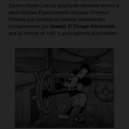
Cartoon Studio
y se fue ampliando dándoles acceso a
otros trabajos. Especialmente uno para Universal
Pictures que consistía en realizar cortometrajes
protagonizados por
Oswald, El Conejo Afortunado
,
que se estrenó en 1927 y ganó bastante popularidad.