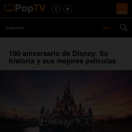
Especiales
Más
100 aniversario de Disney: Su
historia y sus mejores películas