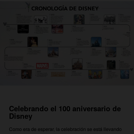
Celebrando el 100 aniversario de
Disney
Como era de esperar, la celebración se está llevando