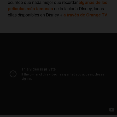
ocurrido que nada mejor que recordar
algunas de las
películas más famosas
de la factoría Disney, todas
ellas disponibles en Disney +
a través de Orange TV
.