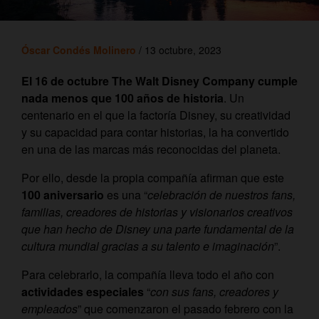
Óscar Condés Molinero
/ 13 octubre, 2023
El 16 de octubre The Walt Disney Company cumple
nada menos que 100 años de historia
. Un
centenario en el que la factoría Disney, su creatividad
y su capacidad para contar historias, la ha convertido
en una de las marcas más reconocidas del planeta.
Por ello, desde la propia compañía afirman que este
100 aniversario
es una “
celebración de nuestros fans,
familias, creadores de historias y visionarios creativos
que han hecho de Disney una parte fundamental de la
cultura mundial gracias a su talento e imaginación
”.
Para celebrarlo, la compañía lleva todo el año con
actividades especiales
“
con sus fans, creadores y
empleados
” que comenzaron el pasado febrero con la