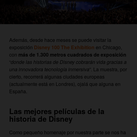
Además, desde hace meses se puede visitar la
exposición
Disney 100 The Exhibition
en Chicago,
con
más de 1.300 metros cuadrados de exposición
“
donde las historias de Disney cobrarán vida gracias a
una innovadora tecnología inmersiva
”. La muestra, por
cierto, recorrerá algunas ciudades europeas
(actualmente está en Londres), ojalá que alguna en
España.
Las mejores películas de la
historia de Disney
Como pequeño homenaje por nuestra parte se nos ha