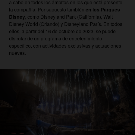
a cabo en todos los ámbitos en los que está presente
la compañía. Por supuesto también
en los Parques
Disney
, como Disneyland Park (California), Walt
Disney World (Orlando) y Disneyland París. En todos
ellos, a partir del 16 de octubre de 2023, se puede
disfrutar de un programa de entretenimiento
específico, con actividades exclusivas y actuaciones
nuevas.