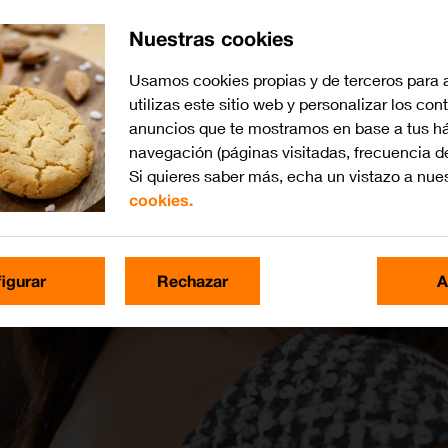
Nuestras cookies
Usamos cookies propias y de terceros para 
utilizas este sitio web y personalizar los con
anuncios que te mostramos en base a tus há
navegación (páginas visitadas, frecuencia d
Si quieres saber más, echa un vistazo a nue
cookies.
igurar
Rechazar
A