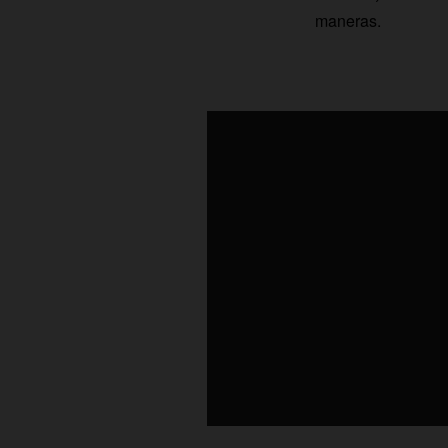
maneras.